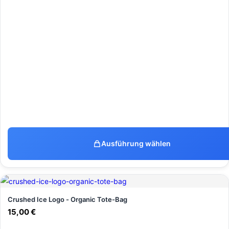
Ausführung wählen
Crushed Ice Logo - Organic Tote-Bag
15,00
€