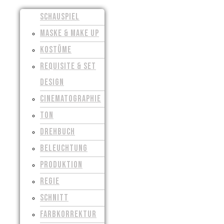
SCHAUSPIEL
MASKE & MAKE UP
KOSTÜME
REQUISITE & SET
DESIGN
CINEMATOGRAPHIE
TON
DREHBUCH
BELEUCHTUNG
PRODUKTION
REGIE
SCHNITT
FARBKORREKTUR