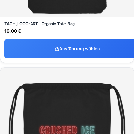
TAGH_LOGO-ART - Organic Tote-Bag
16,00
€
Ausführung wählen