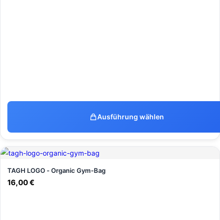
Ausführung wählen
TAGH LOGO - Organic Gym-Bag
16,00
€