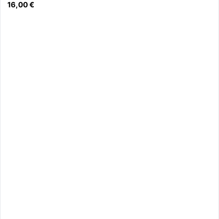
16,00
€