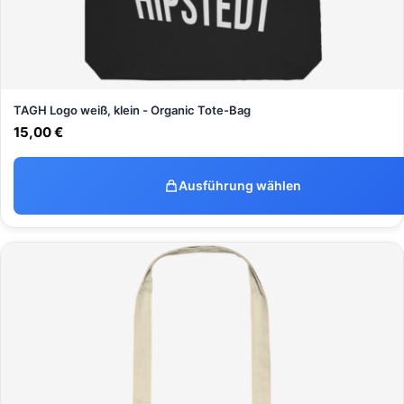
TAGH Logo weiß, klein - Organic Tote-Bag
15,00
€
Ausführung wählen