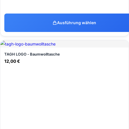
Ausführung wählen
TAGH LOGO - Baumwolltasche
12,00
€