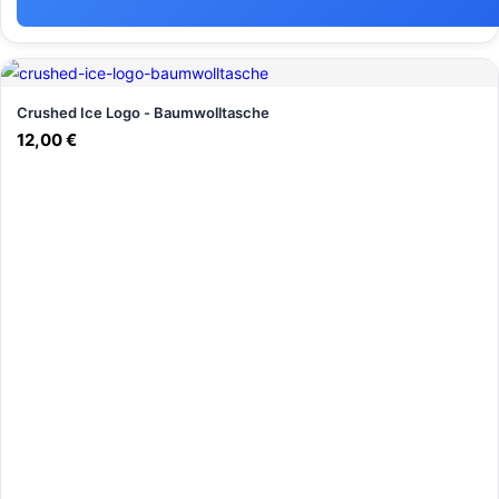
Crushed Ice Logo - Baumwolltasche
12,00
€