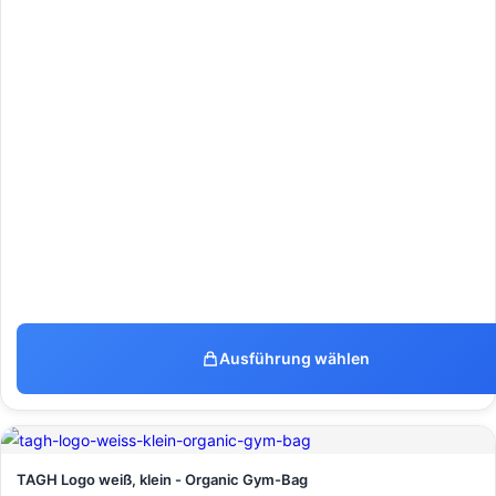
Ausführung wählen
TAGH Logo weiß, klein - Organic Gym-Bag