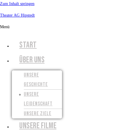
Zum Inhalt springen
Theater AG Hipstedt
Menü
START
ÜBER UNS
UNSERE
GESCHICHTE
UNSERE
LEIDENSCHAFT
UNSERE ZIELE
UNSERE FILME