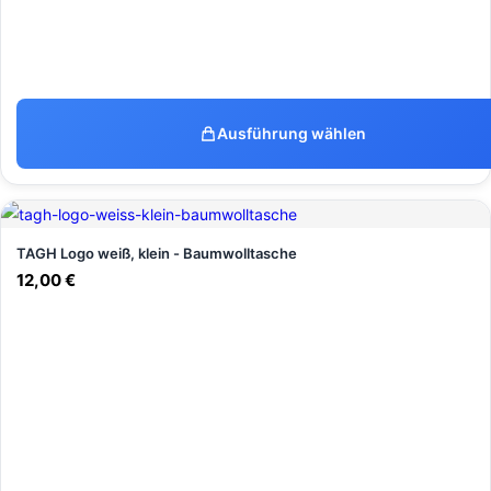
Ausführung wählen
TAGH Logo weiß, klein - Baumwolltasche
12,00
€