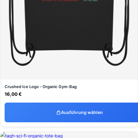
Crushed Ice Logo - Organic Gym-Bag
16,00
€
Ausführung wählen