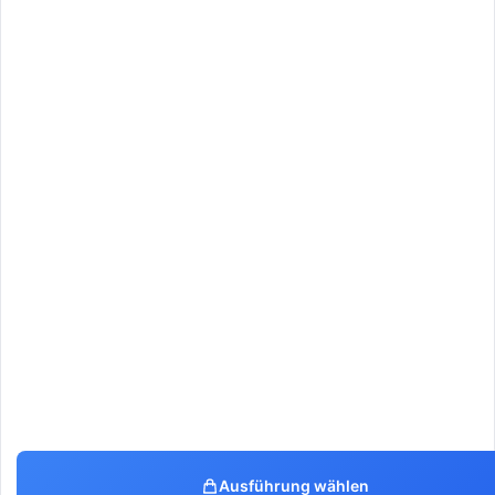
Ausführung wählen