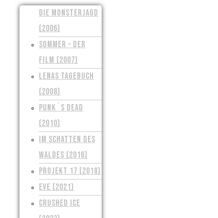
DIE MONSTERJAGD
(2006)
SOMMER – DER
FILM (2007)
LENAS TAGEBUCH
(2008)
PUNK´S DEAD
(2010)
IM SCHATTEN DES
WALDES (2016)
PROJEKT 17 (2018)
EVE (2021)
CRUSHED ICE