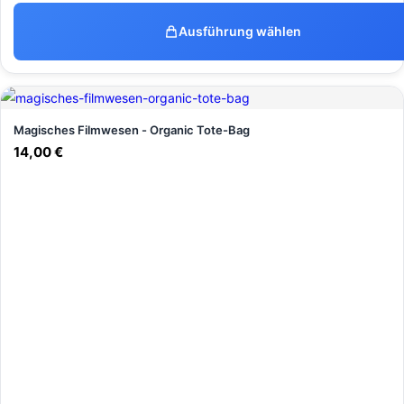
Ausführung wählen
Magisches Filmwesen - Organic Tote-Bag
14,00
€