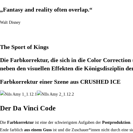
„Fantasy and reality often overlap.“
Walt Disney
The Sport of Kings
Die Farbkorrektur, die sich in die Color Correction 
neben den visuellen Effekten die Königsdisziplin d
Farbkorrektur einer Szene aus CRUSHED ICE
Der Da Vinci Code
Die
Farbkorrektur
ist eine der schwierigsten Aufgaben der
Postproduktion
.
Ende farblich
aus einem Guss
ist und die Zuschauer*innen nicht durch eine si