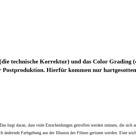
(die technische Korrektur) und das Color Grading (de
er Postproduktion. Hierfür kommen nur hartgesotten
 Das liegt daran, dass viele Entscheidungen getroffen werden müssen, die sich 
ch ändernde Farbgebung aus der Illusion des Filmes gerissen werden. Eine wich