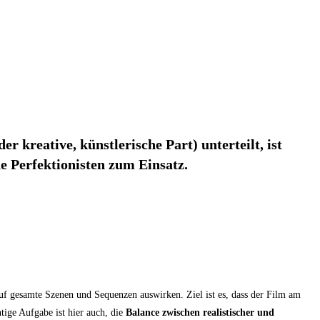
r kreative, künstlerische Part) unterteilt, ist
e Perfektionisten zum Einsatz.
auf gesamte Szenen und Sequenzen auswirken. Ziel ist es, dass der Film am
tige Aufgabe ist hier auch, die
Balance zwischen realistischer und