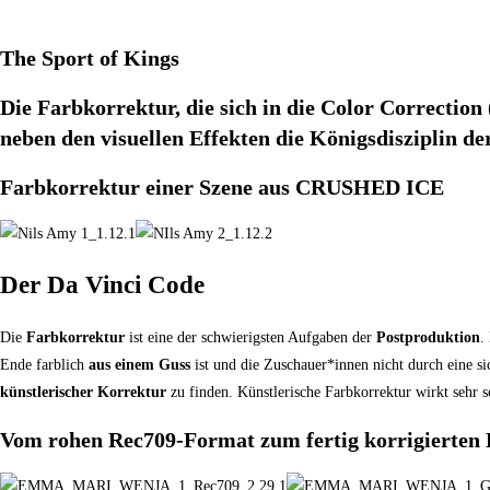
The Sport of Kings
Die Farbkorrektur, die sich in die Color Correction 
neben den visuellen Effekten die Königsdisziplin d
Farbkorrektur einer Szene aus CRUSHED ICE
Der Da Vinci Code
Die
Farbkorrektur
ist eine der schwierigsten Aufgaben der
Postproduktion
.
Ende farblich
aus einem Guss
ist und die Zuschauer*innen nicht durch eine si
künstlerischer Korrektur
zu finden. Künstlerische Farbkorrektur wirkt sehr sc
Vom rohen Rec709-Format zum fertig korrigierten 