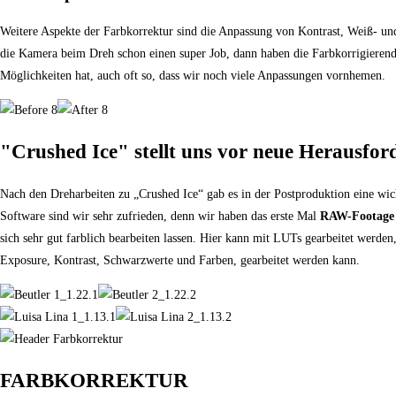
Weitere Aspekte der Farbkorrektur sind die Anpassung von Kontrast, Weiß- und
die Kamera beim Dreh schon einen super Job, dann haben die Farbkorrigierende
Möglichkeiten hat, auch oft so, dass wir noch viele Anpassungen vornhemen.
"Crushed Ice" stellt uns vor neue Herausfo
Nach den Dreharbeiten zu „Crushed Ice“ gab es in der Postproduktion eine wi
Software sind wir sehr zufrieden, denn wir haben das erste Mal
RAW-Footag
sich sehr gut farblich bearbeiten lassen. Hier kann mit LUTs gearbeitet werden,
Exposure, Kontrast, Schwarzwerte und Farben, gearbeitet werden kann.
FARBKORREKTUR