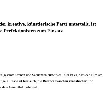
r kreative, künstlerische Part) unterteilt, ist
e Perfektionisten zum Einsatz.
auf gesamte Szenen und Sequenzen auswirken. Ziel ist es, dass der Film am
tige Aufgabe ist hier auch, die
Balance zwischen realistischer und
ie dem Gesamtbild sehr viel.