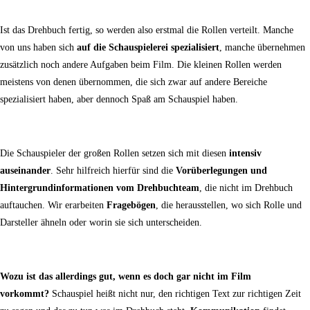
Ist das Drehbuch fertig, so werden also erstmal die Rollen verteilt. Manche
von uns haben sich
auf die Schauspielerei spezialisiert
, manche übernehmen
zusätzlich noch andere Aufgaben beim Film. Die kleinen Rollen werden
meistens von denen übernommen, die sich zwar auf andere Bereiche
spezialisiert haben, aber dennoch Spaß am Schauspiel haben.
Die Schauspieler der großen Rollen setzen sich mit diesen
intensiv
auseinander
. Sehr hilfreich hierfür sind die
Vorüberlegungen und
Hintergrundinformationen vom Drehbuchteam
, die nicht im Drehbuch
auftauchen. Wir erarbeiten
Fragebögen
, die herausstellen, wo sich Rolle und
Darsteller ähneln oder worin sie sich unterscheiden.
Wozu ist das allerdings gut, wenn es doch gar nicht im Film
vorkommt?
Schauspiel heißt nicht nur, den richtigen Text zur richtigen Zeit