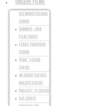
UNSERE FILME
DIE MONSTERJAGD
(2006)
SOMMER – DER
FILM (2007)
LENAS TAGEBUCH
(2008)
PUNK´S DEAD
(2010)
IM SCHATTEN DES
WALDES (2016)
PROJEKT 17 (2018)
EVE (2021)