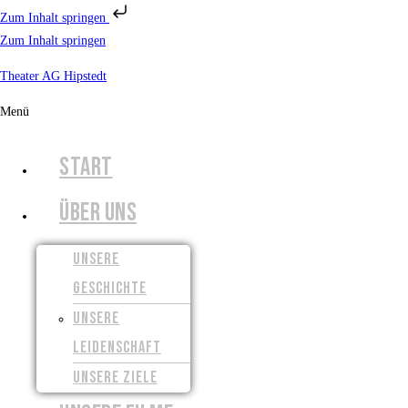
Zum Inhalt springen
Zum Inhalt springen
Theater AG Hipstedt
Menü
START
ÜBER UNS
UNSERE
GESCHICHTE
UNSERE
LEIDENSCHAFT
UNSERE ZIELE