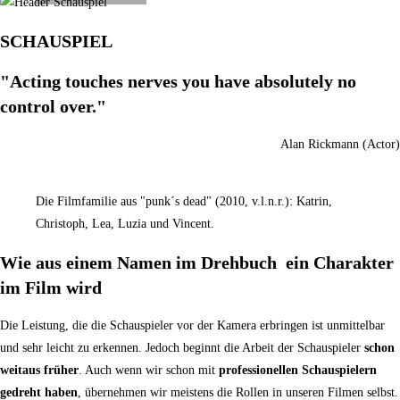
SCHAUSPIEL
"Acting touches nerves you have absolutely no
control over."
Alan Rickmann (Actor)
Die Filmfamilie aus "punk´s dead" (2010, v.l.n.r.): Katrin,
Christoph, Lea, Luzia und Vincent.
Wie aus einem Namen im Drehbuch ein Charakter
im Film wird
Die Leistung, die die Schauspieler vor der Kamera erbringen ist unmittelbar
und sehr leicht zu erkennen. Jedoch beginnt die Arbeit der Schauspieler
schon
weitaus früher
. Auch wenn wir schon mit
professionellen Schauspielern
gedreht haben
, übernehmen wir meistens die Rollen in unseren Filmen selbst.