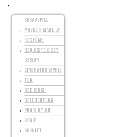
FILMSCHAFFEN
SCHAUSPIEL
MASKE & MAKE UP
KOSTÜME
REQUISITE & SET
DESIGN
CINEMATOGRAPHIE
TON
DREHBUCH
BELEUCHTUNG
PRODUKTION
REGIE
SCHNITT