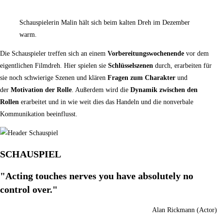
Schauspielerin Malin hält sich beim kalten Dreh im Dezember
warm.
Die Schauspieler treffen sich an einem
Vorbereitungswochenende
vor dem
eigentlichen Filmdreh. Hier spielen sie
Schlüsselszenen
durch, erarbeiten für
sie noch schwierige Szenen und klären
Fragen zum Charakter
und
der
Motivation der Rolle
. Außerdem wird die
Dynamik zwischen den
Rollen
erarbeitet und in wie weit dies das Handeln und die nonverbale
Kommunikation beeinflusst.
SCHAUSPIEL
"Acting touches nerves you have absolutely no
control over."
Alan Rickmann (Actor)