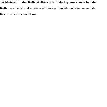
der
Motivation der Rolle
. Außerdem wird die
Dynamik zwischen den
Rollen
erarbeitet und in wie weit dies das Handeln und die nonverbale
Kommunikation beeinflusst.