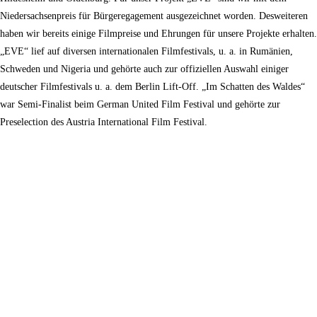
Niedersachsenpreis für Bürgeregagement ausgezeichnet worden. Desweiteren
haben wir bereits einige Filmpreise und Ehrungen für unsere Projekte erhalten.
„EVE“ lief auf diversen internationalen Filmfestivals, u. a. in Rumänien,
Schweden und Nigeria und gehörte auch zur offiziellen Auswahl einiger
deutscher Filmfestivals u. a. dem Berlin Lift-Off. „Im Schatten des Waldes“
war Semi-Finalist beim German United Film Festival und gehörte zur
Preselection des Austria International Film Festival.