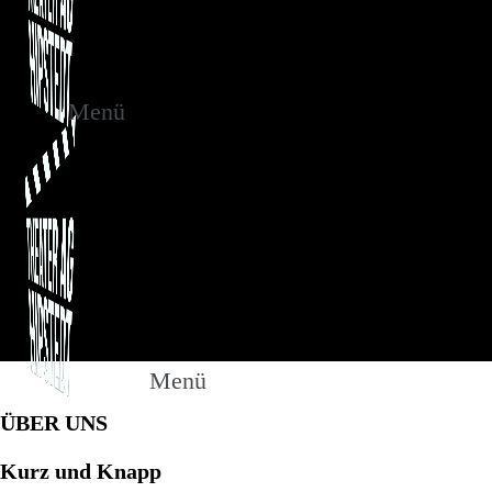
Menü
Menü
ÜBER UNS
Kurz und Knapp