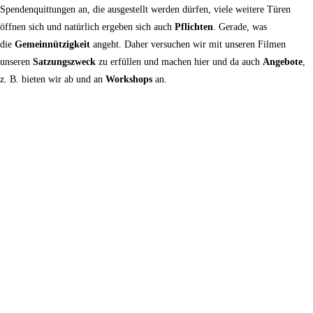
Spendenquittungen an, die ausgestellt werden dürfen, viele weitere Türen
öffnen sich und natürlich ergeben sich auch
Pflichten
. Gerade, was
die
Gemeinnützigkeit
angeht. Daher versuchen wir mit unseren Filmen
unseren
Satzungszweck
zu erfüllen und machen hier und da auch
Angebote
,
z. B. bieten wir ab und an
Workshops
an.