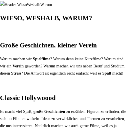
WIESO, WESHALB, WARUM?
Große Geschichten, kleiner Verein
Warum machen wir
Spielfilme
? Warum denn keine Kurzfilme? Warum sind
wir ein
Verein
geworden? Warum machen wir uns neben Beruf und Studium
diesen
Stress
? Die Antwort ist eigentlich recht einfach: weil es
Spaß
macht!
Classic Hollywoood
Es macht viel Spaß,
große Geschichten
zu erzählen. Figuren zu erfinden, die
sich im Film entwickeln. Ideen zu verwirklichen und Themen zu verarbeiten,
die uns interessieren. Natürlich machen wir auch gerne Filme, weil es ja