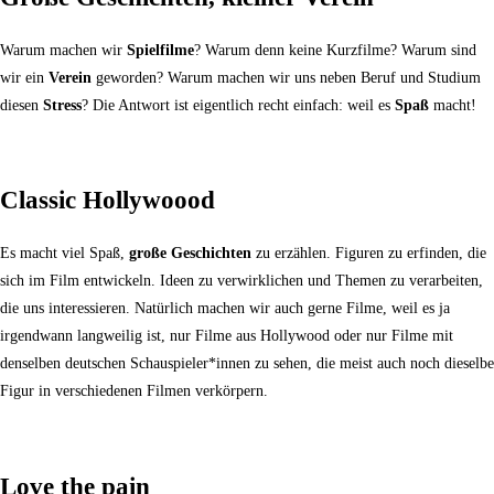
Warum machen wir
Spielfilme
? Warum denn keine Kurzfilme? Warum sind
wir ein
Verein
geworden? Warum machen wir uns neben Beruf und Studium
diesen
Stress
? Die Antwort ist eigentlich recht einfach: weil es
Spaß
macht!
Classic Hollywoood
Es macht viel Spaß,
große Geschichten
zu erzählen. Figuren zu erfinden, die
sich im Film entwickeln. Ideen zu verwirklichen und Themen zu verarbeiten,
die uns interessieren. Natürlich machen wir auch gerne Filme, weil es ja
irgendwann langweilig ist, nur Filme aus Hollywood oder nur Filme mit
denselben deutschen Schauspieler*innen zu sehen, die meist auch noch dieselbe
Figur in verschiedenen Filmen verkörpern.
Love the pain