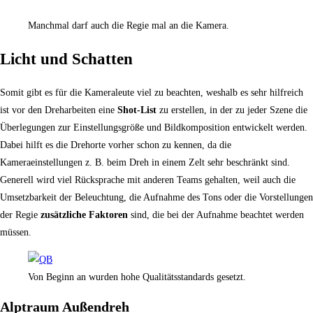
Manchmal darf auch die Regie mal an die Kamera.
Licht und Schatten
Somit gibt es für die Kameraleute viel zu beachten, weshalb es sehr hilfreich
ist vor den Dreharbeiten eine
Shot-List
zu erstellen, in der zu jeder Szene die
Überlegungen zur Einstellungsgröße und Bildkomposition entwickelt werden.
Dabei hilft es die Drehorte vorher schon zu kennen, da die
Kameraeinstellungen z. B. beim Dreh in einem Zelt sehr beschränkt sind.
Generell wird viel Rücksprache mit anderen Teams gehalten, weil auch die
Umsetzbarkeit der Beleuchtung, die Aufnahme des Tons oder die Vorstellungen
der Regie
zusätzliche Faktoren
sind, die bei der Aufnahme beachtet werden
müssen.
Von Beginn an wurden hohe Qualitätsstandards gesetzt.
Alptraum Außendreh