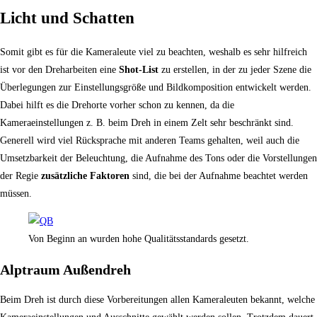
Licht und Schatten
Somit gibt es für die Kameraleute viel zu beachten, weshalb es sehr hilfreich
ist vor den Dreharbeiten eine
Shot-List
zu erstellen, in der zu jeder Szene die
Überlegungen zur Einstellungsgröße und Bildkomposition entwickelt werden.
Dabei hilft es die Drehorte vorher schon zu kennen, da die
Kameraeinstellungen z. B. beim Dreh in einem Zelt sehr beschränkt sind.
Generell wird viel Rücksprache mit anderen Teams gehalten, weil auch die
Umsetzbarkeit der Beleuchtung, die Aufnahme des Tons oder die Vorstellungen
der Regie
zusätzliche Faktoren
sind, die bei der Aufnahme beachtet werden
müssen.
Von Beginn an wurden hohe Qualitätsstandards gesetzt.
Alptraum Außendreh
Beim Dreh ist durch diese Vorbereitungen allen Kameraleuten bekannt, welche