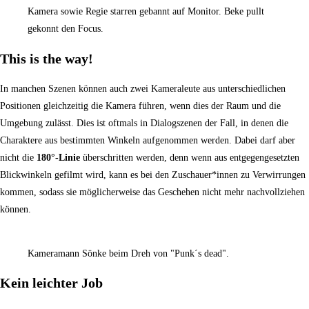
Kamera sowie Regie starren gebannt auf Monitor. Beke pullt
gekonnt den Focus.
This is the way!
In manchen Szenen können auch zwei Kameraleute aus unterschiedlichen
Positionen gleichzeitig die Kamera führen, wenn dies der Raum und die
Umgebung zulässt. Dies ist oftmals in Dialogszenen der Fall, in denen die
Charaktere aus bestimmten Winkeln aufgenommen werden. Dabei darf aber
nicht die
180°-Linie
überschritten werden, denn wenn aus entgegengesetzten
Blickwinkeln gefilmt wird, kann es bei den Zuschauer*innen zu Verwirrungen
kommen, sodass sie möglicherweise das Geschehen nicht mehr nachvollziehen
können.
Kameramann Sönke beim Dreh von "Punk´s dead".
Kein leichter Job