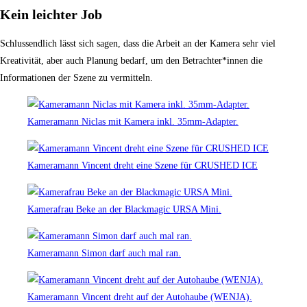
Kein leichter Job
Schlussendlich lässt sich sagen, dass die Arbeit an der Kamera sehr viel
Kreativität, aber auch Planung bedarf, um den Betrachter*innen die
Informationen der Szene zu vermitteln.
Kameramann Niclas mit Kamera inkl. 35mm-Adapter.
Kameramann Vincent dreht eine Szene für CRUSHED ICE
Kamerafrau Beke an der Blackmagic URSA Mini.
Kameramann Simon darf auch mal ran.
Kameramann Vincent dreht auf der Autohaube (WENJA).