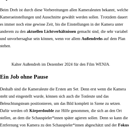
Beim Dreh ist durch diese Vorbereitungen allen Kameraleuten bekannt, welche
Kameraeinstellungen und Ausschnitte gewählt werden sollen. Trotzdem dauert
es immer noch eine gewisse Zeit, bis die Einstellungen in der Kamera unter
anderem zu den
aktuellen Lichtverhältnissen
gemacht sind, die sehr variabel
und unvorhersagbar sein können, wenn vor allem
Außendrehs
auf dem Plan
stehen.
Kalter Außendreh im Dezember 2024 für den Film WENJA.
Ein Job ohne Pause
Deshalb sind die Kameraleute die Ersten am Set. Denn erst wenn die Kamera
steht und eingestellt wurde, können sich auch die Tonleute und das
Beleuchtungsteam positionieren, um das Bild komplett in Szene zu setzen.
Dafür werden oft
Körperdouble
zur Hilfe genommen, die sich an den Ort
stellen, an dem die Schauspieler*innen später agieren sollen. Denn so kann die
Entfernung von Kamera zu den Schauspieler*innen abgeschätzt und der
Fokus