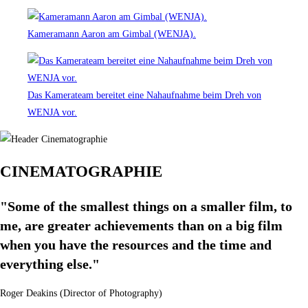
Kameramann Aaron am Gimbal (WENJA).
Das Kamerateam bereitet eine Nahaufnahme beim Dreh von
WENJA vor.
CINEMATOGRAPHIE
"Some of the smallest things on a smaller film, to
me, are greater achievements than on a big film
when you have the resources and the time and
everything else."
Roger Deakins (Director of Photography)