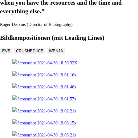
when you have the resources and the time and
everything else."
Roger Deakins (Director of Photography)
Bildkompositionen (mit Leading Lines)
EVE
CRUSHED ICE
WENJA