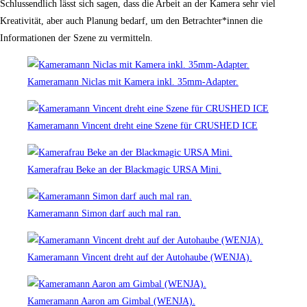
Schlussendlich lässt sich sagen, dass die Arbeit an der Kamera sehr viel
Kreativität, aber auch Planung bedarf, um den Betrachter*innen die
Informationen der Szene zu vermitteln.
Kameramann Niclas mit Kamera inkl. 35mm-Adapter.
Kameramann Vincent dreht eine Szene für CRUSHED ICE
Kamerafrau Beke an der Blackmagic URSA Mini.
Kameramann Simon darf auch mal ran.
Kameramann Vincent dreht auf der Autohaube (WENJA).
Kameramann Aaron am Gimbal (WENJA).