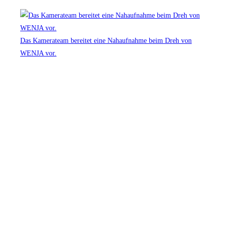
Das Kamerateam bereitet eine Nahaufnahme beim Dreh von
WENJA vor.