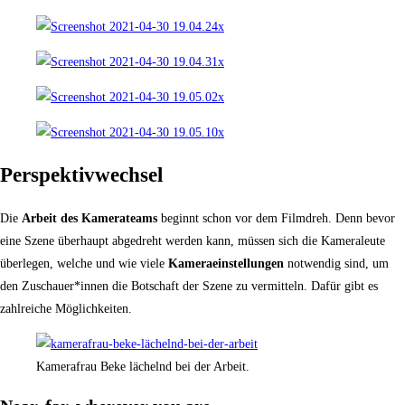
Perspektivwechsel
Die
Arbeit des Kamerateams
beginnt schon vor dem Filmdreh. Denn bevor
eine Szene überhaupt abgedreht werden kann, müssen sich die Kameraleute
überlegen, welche und wie viele
Kameraeinstellungen
notwendig sind, um
den Zuschauer*innen die Botschaft der Szene zu vermitteln. Dafür gibt es
zahlreiche Möglichkeiten.
Kamerafrau Beke lächelnd bei der Arbeit.