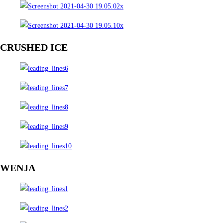
CRUSHED ICE
WENJA