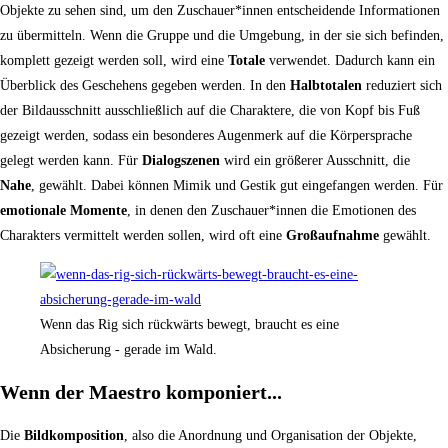
Objekte zu sehen sind, um den Zuschauer*innen entscheidende Informationen
zu übermitteln. Wenn die Gruppe und die Umgebung, in der sie sich befinden,
komplett gezeigt werden soll, wird eine
Totale
verwendet. Dadurch kann ein
Überblick des Geschehens gegeben werden. In den
Halbtotalen
reduziert sich
der Bildausschnitt ausschließlich auf die Charaktere, die von Kopf bis Fuß
gezeigt werden, sodass ein besonderes Augenmerk auf die Körpersprache
gelegt werden kann. Für
Dialogszenen
wird ein größerer Ausschnitt, die
Nahe
, gewählt. Dabei können Mimik und Gestik gut eingefangen werden. Für
emotionale Momente
, in denen den Zuschauer*innen die Emotionen des
Charakters vermittelt werden sollen, wird oft eine
Großaufnahme
gewählt.
Wenn das Rig sich rückwärts bewegt, braucht es eine
Absicherung - gerade im Wald.
Wenn der Maestro komponiert...
Die
Bildkomposition
, also die Anordnung und Organisation der Objekte,