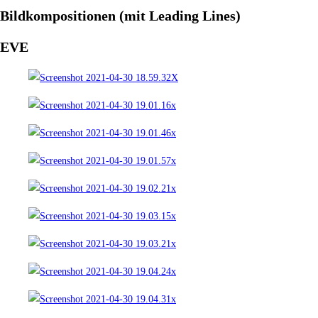
Bildkompositionen (mit Leading Lines)
EVE