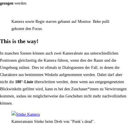
gezogen
werden.
Kamera sowie Regie starren gebannt auf Monitor. Beke pullt
gekonnt den Focus.
This is the way!
In manchen Szenen können auch zwei Kameraleute aus unterschiedlichen
Positionen gleichzeitig die Kamera führen, wenn dies der Raum und die
Umgebung zulässt. Dies ist oftmals in Dialogszenen der Fall, in denen die
Charaktere aus bestimmten Winkeln aufgenommen werden. Dabei darf aber
nicht die
180°-Linie
überschritten werden, denn wenn aus entgegengesetzten
Blickwinkeln gefilmt wird, kann es bei den Zuschauer*innen zu Verwirrungen
kommen, sodass sie möglicherweise das Geschehen nicht mehr nachvollziehen
können.
Kameramann Sönke beim Dreh von "Punk´s dead".