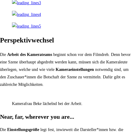
Perspektivwechsel
Die
Arbeit des Kamerateams
beginnt schon vor dem Filmdreh. Denn bevor
eine Szene überhaupt abgedreht werden kann, müssen sich die Kameraleute
überlegen, welche und wie viele
Kameraeinstellungen
notwendig sind, um
den Zuschauer*innen die Botschaft der Szene zu vermitteln. Dafür gibt es
zahlreiche Möglichkeiten.
Kamerafrau Beke lächelnd bei der Arbeit.
Near, far, wherever you are...
Die
Einstellungsgröße
legt fest, inwieweit die Darsteller*innen bzw. die