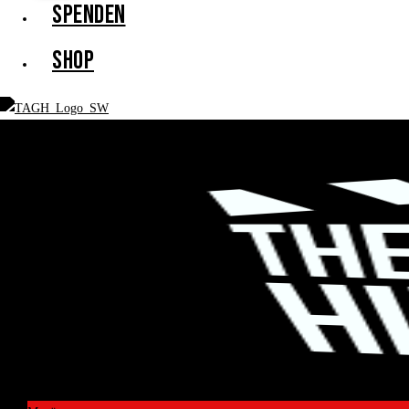
SPENDEN
SHOP