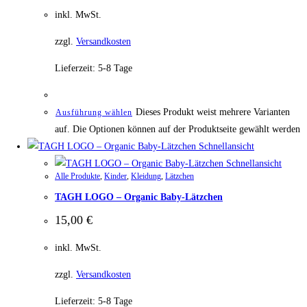
inkl. MwSt.
zzgl.
Versandkosten
Lieferzeit:
5-8 Tage
Dieses Produkt weist mehrere Varianten
Ausführung wählen
auf. Die Optionen können auf der Produktseite gewählt werden
Schnellansicht
Schnellansicht
Alle Produkte
,
Kinder
,
Kleidung
,
Lätzchen
TAGH LOGO – Organic Baby-Lätzchen
15,00
€
inkl. MwSt.
zzgl.
Versandkosten
Lieferzeit:
5-8 Tage