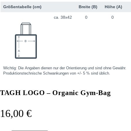
TAGH LOGO – Organic Gym-Bag
16,00
€