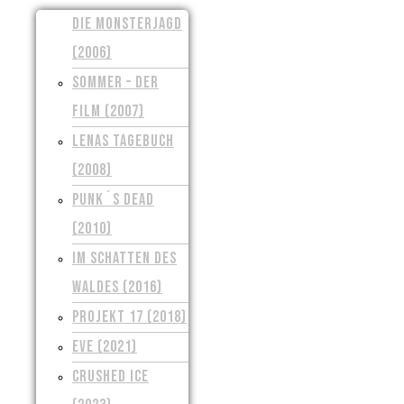
DIE MONSTERJAGD
(2006)
SOMMER – DER
FILM (2007)
LENAS TAGEBUCH
(2008)
PUNK´S DEAD
(2010)
IM SCHATTEN DES
WALDES (2016)
PROJEKT 17 (2018)
EVE (2021)
CRUSHED ICE