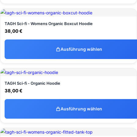
TAGH Sci-fi - Womens Organic Boxcut Hoodie
38,00
€
Ausführung wählen
TAGH Sci-fi - Organic Hoodie
38,00
€
Ausführung wählen