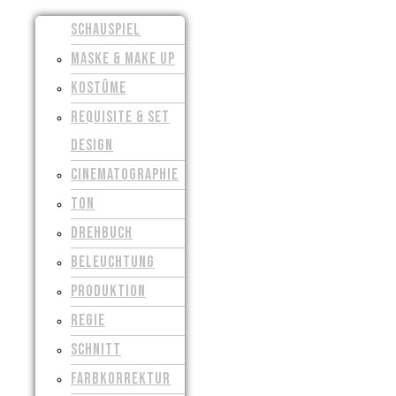
SCHAUSPIEL
MASKE & MAKE UP
KOSTÜME
REQUISITE & SET
DESIGN
CINEMATOGRAPHIE
TON
DREHBUCH
BELEUCHTUNG
PRODUKTION
REGIE
SCHNITT
FARBKORREKTUR