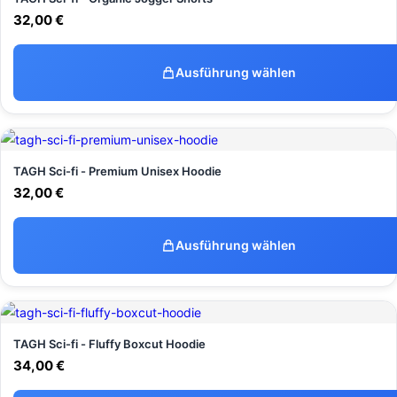
32,00
€
Ausführung wählen
TAGH Sci-fi - Premium Unisex Hoodie
32,00
€
Ausführung wählen
TAGH Sci-fi - Fluffy Boxcut Hoodie
34,00
€