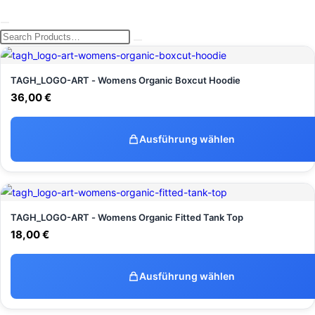
TAGH_LOGO-ART - Womens Organic Boxcut Hoodie
36,00
€
Ausführung wählen
TAGH_LOGO-ART - Womens Organic Fitted Tank Top
18,00
€
Ausführung wählen