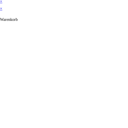
×
×
Warenkorb