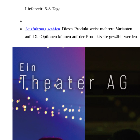
Lieferzeit:
5-8 Tage
Dieses Produkt weist mehrere Varianten
Ausführung wählen
auf. Die Optionen können auf der Produktseite gewählt werden