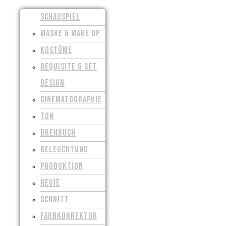
SCHAUSPIEL
MASKE & MAKE UP
KOSTÜME
REQUISITE & SET
DESIGN
CINEMATOGRAPHIE
TON
DREHBUCH
BELEUCHTUNG
PRODUKTION
REGIE
SCHNITT
FARBKORREKTUR