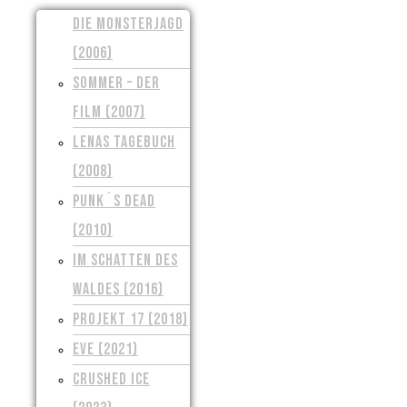
DIE MONSTERJAGD
(2006)
SOMMER – DER
FILM (2007)
LENAS TAGEBUCH
(2008)
PUNK´S DEAD
(2010)
IM SCHATTEN DES
WALDES (2016)
PROJEKT 17 (2018)
EVE (2021)
CRUSHED ICE