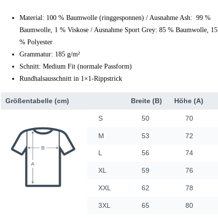
Material: 100 % Baumwolle (ringgesponnen) / Ausnahme Ash: 99 %
Baumwolle, 1 % Viskose / Ausnahme Sport Grey: 85 % Baumwolle, 15
% Polyester
Grammatur: 185 g/m²
Schnitt: Medium Fit (normale Passform)
Rundhalsausschnitt in 1×1-Rippstrick