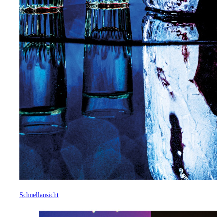
Schnellansicht