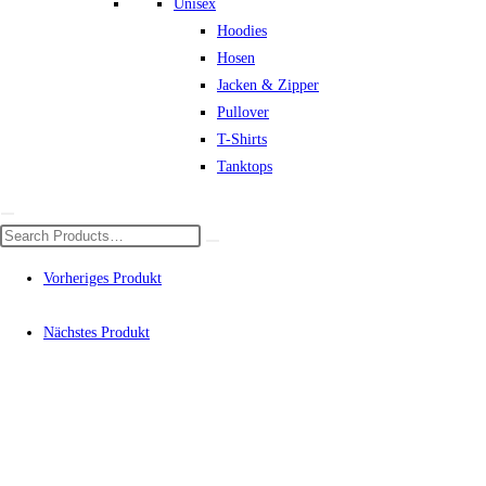
Unisex
Hoodies
Hosen
Jacken & Zipper
Pullover
T-Shirts
Tanktops
Vorheriges Produkt
Nächstes Produkt