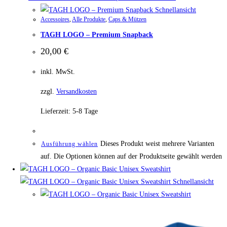
Schnellansicht
Accessoires
,
Alle Produkte
,
Caps & Mützen
TAGH LOGO – Premium Snapback
20,00
€
inkl. MwSt.
zzgl.
Versandkosten
Lieferzeit:
5-8 Tage
Dieses Produkt weist mehrere Varianten
Ausführung wählen
auf. Die Optionen können auf der Produktseite gewählt werden
Schnellansicht