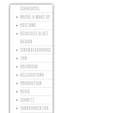
SCHAUSPIEL
MASKE & MAKE UP
KOSTÜME
REQUISITE & SET
DESIGN
CINEMATOGRAPHIE
TON
DREHBUCH
BELEUCHTUNG
PRODUKTION
REGIE
SCHNITT
FARBKORREKTUR