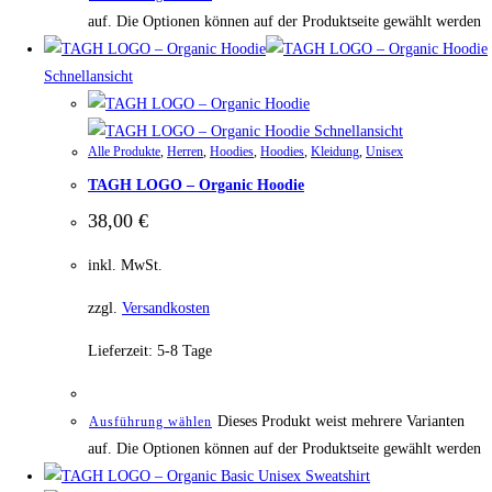
auf. Die Optionen können auf der Produktseite gewählt werden
Schnellansicht
Schnellansicht
Alle Produkte
,
Herren
,
Hoodies
,
Hoodies
,
Kleidung
,
Unisex
TAGH LOGO – Organic Hoodie
38,00
€
inkl. MwSt.
zzgl.
Versandkosten
Lieferzeit:
5-8 Tage
Dieses Produkt weist mehrere Varianten
Ausführung wählen
auf. Die Optionen können auf der Produktseite gewählt werden