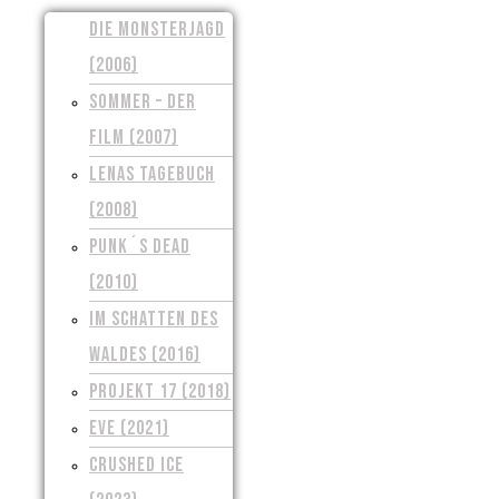
DIE MONSTERJAGD
(2006)
SOMMER – DER
FILM (2007)
LENAS TAGEBUCH
(2008)
PUNK´S DEAD
(2010)
IM SCHATTEN DES
WALDES (2016)
PROJEKT 17 (2018)
EVE (2021)
CRUSHED ICE