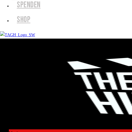
SPENDEN
SHOP