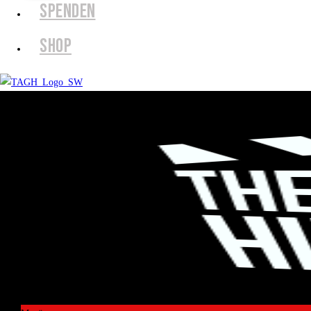
SPENDEN
SHOP