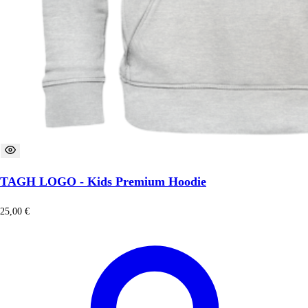
TAGH LOGO - Kids Premium Hoodie
25,00
€