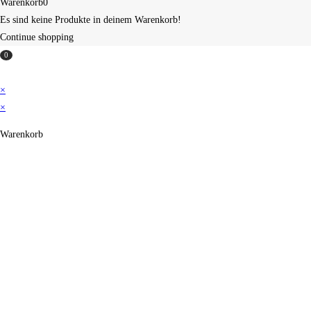
Warenkorb
0
Es sind keine Produkte in deinem Warenkorb!
Continue shopping
0
×
×
Warenkorb