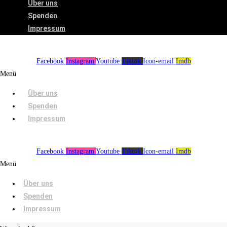
Über uns
Spenden
Impressum
Facebook
Instagram
Youtube
Tiktok
Icon-email
Imdb
Menü
Über uns
Spenden
Impressum
Facebook
Instagram
Youtube
Tiktok
Icon-email
Imdb
Menü
Über uns
Spenden
Impressum