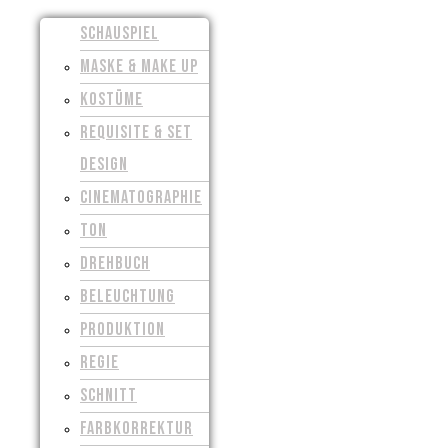
SCHAUSPIEL
MASKE & MAKE UP
KOSTÜME
REQUISITE & SET
DESIGN
CINEMATOGRAPHIE
TON
DREHBUCH
BELEUCHTUNG
PRODUKTION
REGIE
SCHNITT
FARBKORREKTUR