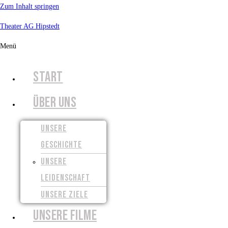
Zum Inhalt springen
Theater AG Hipstedt
Menü
START
ÜBER UNS
UNSERE
GESCHICHTE
UNSERE
LEIDENSCHAFT
UNSERE ZIELE
UNSERE FILME