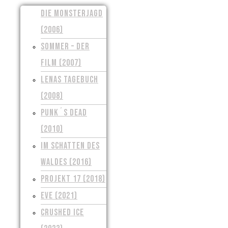
DIE MONSTERJAGD
(2006)
SOMMER – DER
FILM (2007)
LENAS TAGEBUCH
(2008)
PUNK´S DEAD
(2010)
IM SCHATTEN DES
WALDES (2016)
PROJEKT 17 (2018)
EVE (2021)
CRUSHED ICE