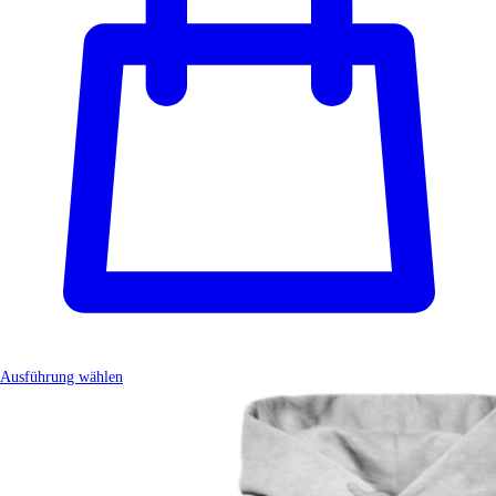
Ausführung wählen