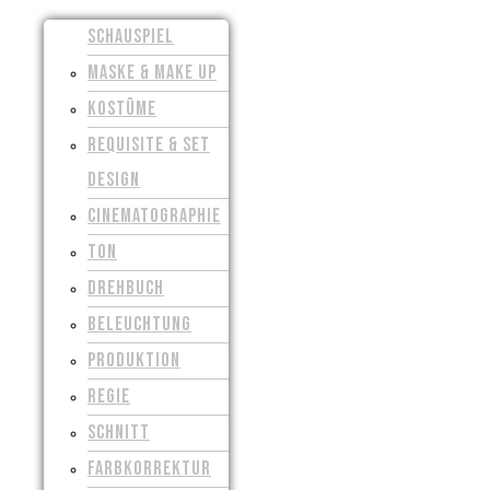
SCHAUSPIEL
MASKE & MAKE UP
KOSTÜME
REQUISITE & SET
DESIGN
CINEMATOGRAPHIE
TON
DREHBUCH
BELEUCHTUNG
PRODUKTION
REGIE
SCHNITT
FARBKORREKTUR