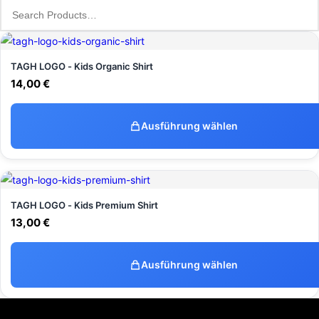
TAGH LOGO - Kids Organic Shirt
14,00
€
Ausführung wählen
TAGH LOGO - Kids Premium Shirt
13,00
€
Ausführung wählen