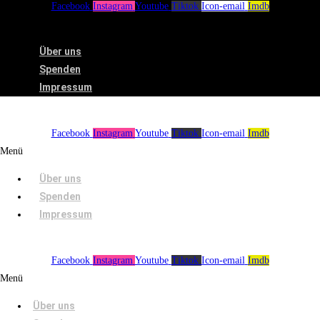
Facebook
Instagram
Youtube
Tiktok
Icon-email
Imdb
Menü
Über uns
Spenden
Impressum
Facebook
Instagram
Youtube
Tiktok
Icon-email
Imdb
Menü
Über uns
Spenden
Impressum
Facebook
Instagram
Youtube
Tiktok
Icon-email
Imdb
Menü
Über uns