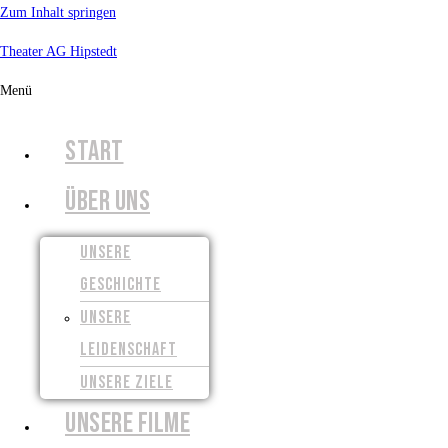
Zum Inhalt springen
Theater AG Hipstedt
Menü
START
ÜBER UNS
UNSERE
GESCHICHTE
UNSERE
LEIDENSCHAFT
UNSERE ZIELE
UNSERE FILME