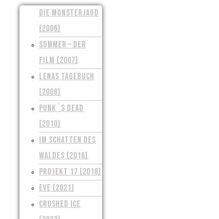
DIE MONSTERJAGD
(2006)
SOMMER – DER
FILM (2007)
LENAS TAGEBUCH
(2008)
PUNK´S DEAD
(2010)
IM SCHATTEN DES
WALDES (2016)
PROJEKT 17 (2018)
EVE (2021)
CRUSHED ICE