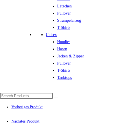
Lätzchen
Pullover
Strampelanzug
T-Shirts
Unisex
Hoodies
Hosen
Jacken & Zipper
Pullover
T-Shirts
Tanktops
Vorheriges Produkt
Nächstes Produkt