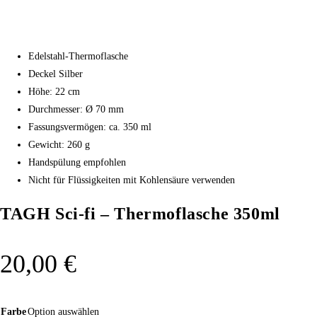
Edelstahl-Thermoflasche
Deckel Silber
Höhe: 22 cm
Durchmesser: Ø 70 mm
Fassungsvermögen: ca. 350 ml
Gewicht: 260 g
Handspülung empfohlen
Nicht für Flüssigkeiten mit Kohlensäure verwenden
TAGH Sci-fi – Thermoflasche 350ml
20,00
€
Farbe
Option auswählen