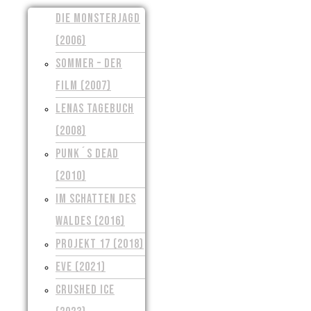
DIE MONSTERJAGD
(2006)
SOMMER – DER
FILM (2007)
LENAS TAGEBUCH
(2008)
PUNK´S DEAD
(2010)
IM SCHATTEN DES
WALDES (2016)
PROJEKT 17 (2018)
EVE (2021)
CRUSHED ICE