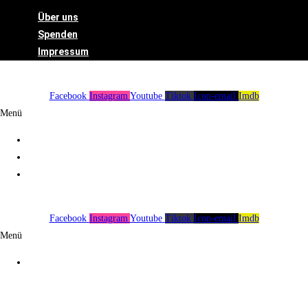
Über uns
Spenden
Impressum
Facebook
Instagram
Youtube
Tiktok
Icon-email
Imdb
Menü
Über uns
Spenden
Impressum
Facebook
Instagram
Youtube
Tiktok
Icon-email
Imdb
Menü
Über uns
Spenden
Impressum