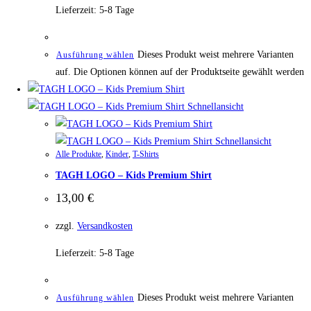
Lieferzeit:
5-8 Tage
Dieses Produkt weist mehrere Varianten
Ausführung wählen
auf. Die Optionen können auf der Produktseite gewählt werden
Schnellansicht
Schnellansicht
Alle Produkte
,
Kinder
,
T-Shirts
TAGH LOGO – Kids Premium Shirt
13,00
€
zzgl.
Versandkosten
Lieferzeit:
5-8 Tage
Dieses Produkt weist mehrere Varianten
Ausführung wählen