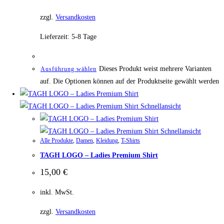
zzgl.
Versandkosten
Lieferzeit:
5-8 Tage
Dieses Produkt weist mehrere Varianten
Ausführung wählen
auf. Die Optionen können auf der Produktseite gewählt werden
Schnellansicht
Schnellansicht
Alle Produkte
,
Damen
,
Kleidung
,
T-Shirts
TAGH LOGO – Ladies Premium Shirt
15,00
€
inkl. MwSt.
zzgl.
Versandkosten