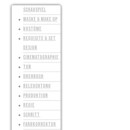
SCHAUSPIEL
MASKE & MAKE UP
KOSTÜME
REQUISITE & SET
DESIGN
CINEMATOGRAPHIE
TON
DREHBUCH
BELEUCHTUNG
PRODUKTION
REGIE
SCHNITT
FARBKORREKTUR