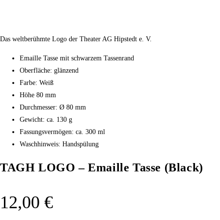
Das weltberühmte Logo der Theater AG Hipstedt e. V.
Emaille Tasse mit schwarzem Tassenrand
Oberfläche: glänzend
Farbe: Weiß
Höhe 80 mm
Durchmesser: Ø 80 mm
Gewicht: ca. 130 g
Fassungsvermögen: ca. 300 ml
Waschhinweis: Handspülung
TAGH LOGO – Emaille Tasse (Black)
12,00
€