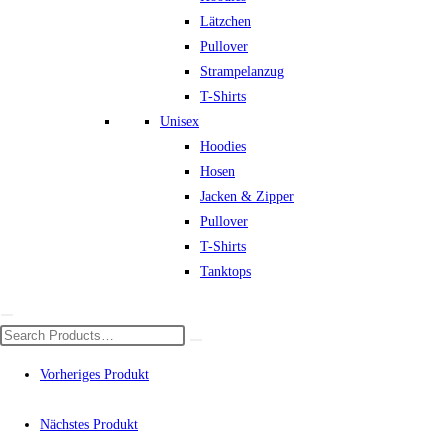
Lätzchen
Pullover
Strampelanzug
T-Shirts
Unisex
Hoodies
Hosen
Jacken & Zipper
Pullover
T-Shirts
Tanktops
Vorheriges Produkt
Nächstes Produkt