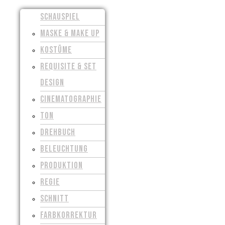
SCHAUSPIEL
MASKE & MAKE UP
KOSTÜME
REQUISITE & SET
DESIGN
CINEMATOGRAPHIE
TON
DREHBUCH
BELEUCHTUNG
PRODUKTION
REGIE
SCHNITT
FARBKORREKTUR