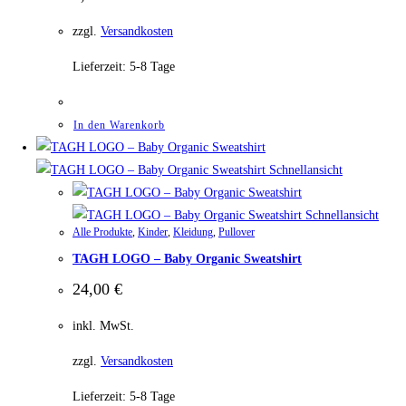
zzgl.
Versandkosten
Lieferzeit:
5-8 Tage
In den Warenkorb
Schnellansicht
Schnellansicht
Alle Produkte
,
Kinder
,
Kleidung
,
Pullover
TAGH LOGO – Baby Organic Sweatshirt
24,00
€
inkl. MwSt.
zzgl.
Versandkosten
Lieferzeit:
5-8 Tage