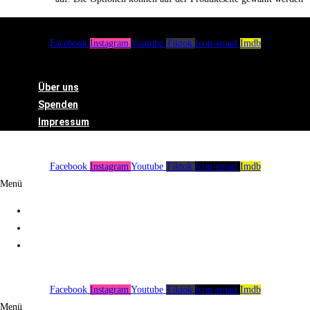
Facebook
Instagram
Youtube
Tiktok
Icon-email
Imdb
Menü
Über uns
Spenden
Impressum
Facebook
Instagram
Youtube
Tiktok
Icon-email
Imdb
Menü
Über uns
Spenden
Impressum
Facebook
Instagram
Youtube
Tiktok
Icon-email
Imdb
Menü