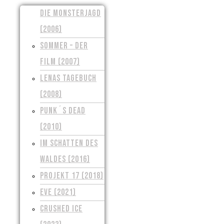
DIE MONSTERJAGD
(2006)
SOMMER – DER
FILM (2007)
LENAS TAGEBUCH
(2008)
PUNK´S DEAD
(2010)
IM SCHATTEN DES
WALDES (2016)
PROJEKT 17 (2018)
EVE (2021)
CRUSHED ICE