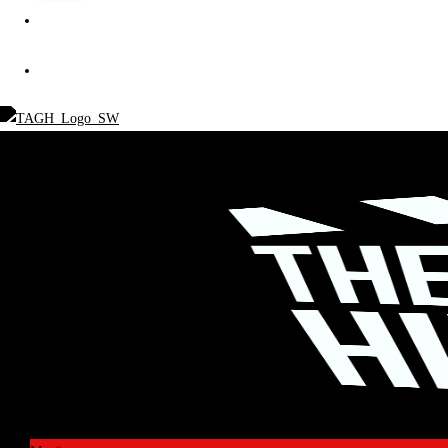
SPENDEN
SHOP