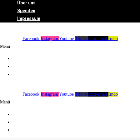
Über uns
Spenden
Impressum
Facebook
Instagram
Youtube
Tiktok
Icon-email
Imdb
Menü
Über uns
Spenden
Impressum
Facebook
Instagram
Youtube
Tiktok
Icon-email
Imdb
Menü
Über uns
Spenden
Impressum