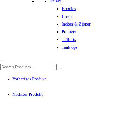
Unisex
Hoodies
Hosen
Jacken & Zipper
Pullover
T-Shirts
Tanktops
Vorheriges Produkt
Nächstes Produkt