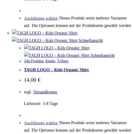
Dieses Produkt weist mehrere Varianten
Ausführung wählen
auf. Die Optionen können auf der Produktseite gewählt werden
Schnellansicht
Schnellansicht
Alle Produkte
,
Kinder
,
T-Shirts
TAGH LOGO – Kids Organic Shirt
14,00
€
zzgl.
Versandkosten
Lieferzeit:
5-8 Tage
Dieses Produkt weist mehrere Varianten
Ausführung wählen
auf. Die Optionen können auf der Produktseite gewählt werden