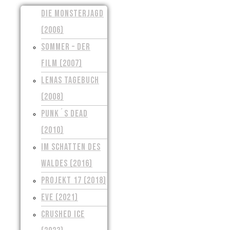
DIE MONSTERJAGD
(2006)
SOMMER – DER
FILM (2007)
LENAS TAGEBUCH
(2008)
PUNK´S DEAD
(2010)
IM SCHATTEN DES
WALDES (2016)
PROJEKT 17 (2018)
EVE (2021)
CRUSHED ICE