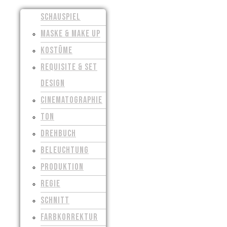
SCHAUSPIEL
MASKE & MAKE UP
KOSTÜME
REQUISITE & SET
DESIGN
CINEMATOGRAPHIE
TON
DREHBUCH
BELEUCHTUNG
PRODUKTION
REGIE
SCHNITT
FARBKORREKTUR