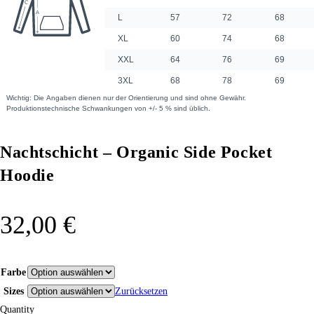
Nachtschicht – Organic Side Pocket
Hoodie
32,00
€
Farbe
Sizes
Zurücksetzen
Quantity