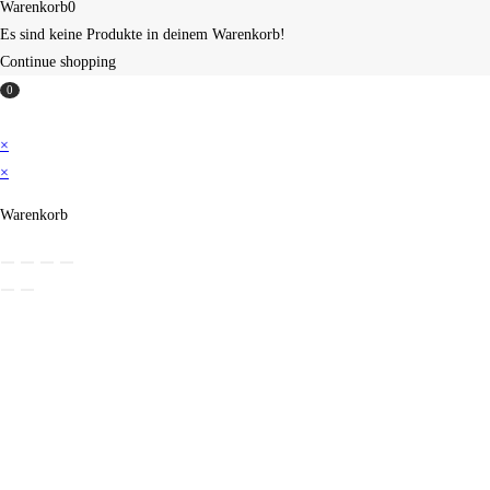
Warenkorb
0
Es sind keine Produkte in deinem Warenkorb!
Continue shopping
0
×
×
Warenkorb