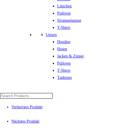
Lätzchen
Pullover
Strampelanzug
T-Shirts
Unisex
Hoodies
Hosen
Jacken & Zipper
Pullover
T-Shirts
Tanktops
Vorheriges Produkt
Nächstes Produkt