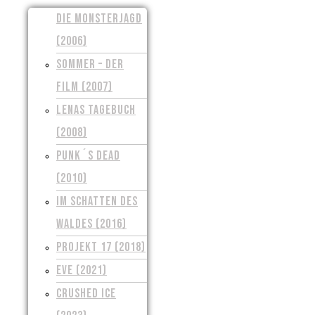
DIE MONSTERJAGD
(2006)
SOMMER – DER
FILM (2007)
LENAS TAGEBUCH
(2008)
PUNK´S DEAD
(2010)
IM SCHATTEN DES
WALDES (2016)
PROJEKT 17 (2018)
EVE (2021)
CRUSHED ICE