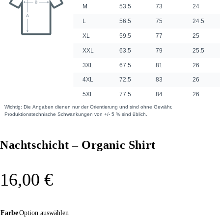
Nachtschicht – Organic Shirt
16,00
€
Farbe
Option auswählen