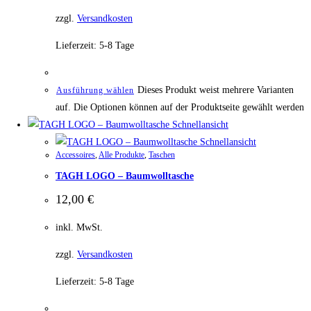
zzgl.
Versandkosten
Lieferzeit:
5-8 Tage
Dieses Produkt weist mehrere Varianten
Ausführung wählen
auf. Die Optionen können auf der Produktseite gewählt werden
Schnellansicht
Schnellansicht
Accessoires
,
Alle Produkte
,
Taschen
TAGH LOGO – Baumwolltasche
12,00
€
inkl. MwSt.
zzgl.
Versandkosten
Lieferzeit:
5-8 Tage