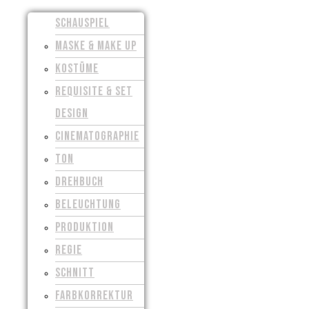
SCHAUSPIEL
MASKE & MAKE UP
KOSTÜME
REQUISITE & SET
DESIGN
CINEMATOGRAPHIE
TON
DREHBUCH
BELEUCHTUNG
PRODUKTION
REGIE
SCHNITT
FARBKORREKTUR