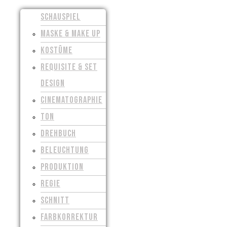
SCHAUSPIEL
MASKE & MAKE UP
KOSTÜME
REQUISITE & SET
DESIGN
CINEMATOGRAPHIE
TON
DREHBUCH
BELEUCHTUNG
PRODUKTION
REGIE
SCHNITT
FARBKORREKTUR