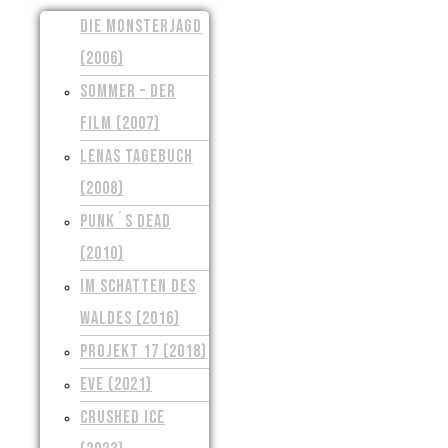
DIE MONSTERJAGD
(2006)
SOMMER – DER
FILM (2007)
LENAS TAGEBUCH
(2008)
PUNK´S DEAD
(2010)
IM SCHATTEN DES
WALDES (2016)
PROJEKT 17 (2018)
EVE (2021)
CRUSHED ICE