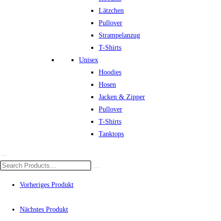
Lätzchen
Pullover
Strampelanzug
T-Shirts
Unisex
Hoodies
Hosen
Jacken & Zipper
Pullover
T-Shirts
Tanktops
Vorheriges Produkt
Nächstes Produkt