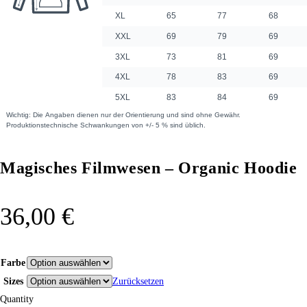
Magisches Filmwesen – Organic Hoodie
36,00
€
Farbe
Sizes
Zurücksetzen
Quantity