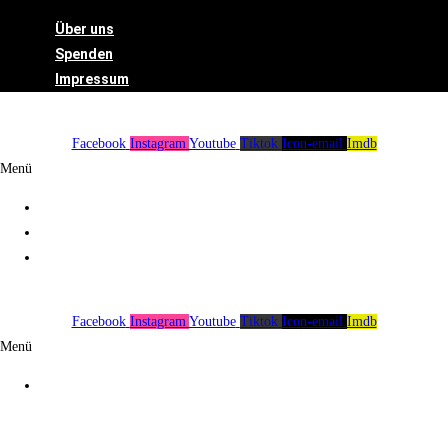
Über uns
Spenden
Impressum
Facebook
Instagram
Youtube
Tiktok
Icon-email
Imdb
Menü
Über uns
Spenden
Impressum
Facebook
Instagram
Youtube
Tiktok
Icon-email
Imdb
Menü
Über uns
Spenden
Impressum