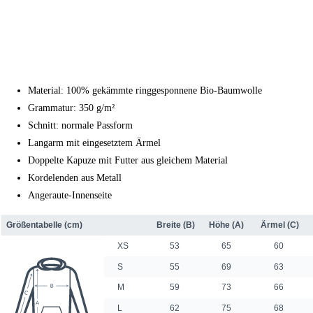
Material: 100% gekämmte ringgesponnene Bio-Baumwolle
Grammatur: 350 g/m²
Schnitt: normale Passform
Langarm mit eingesetztem Ärmel
Doppelte Kapuze mit Futter aus gleichem Material
Kordelenden aus Metall
Angeraute-Innenseite