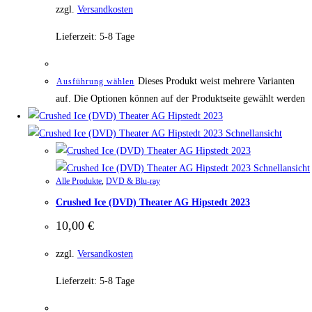
zzgl.
Versandkosten
Lieferzeit:
5-8 Tage
Dieses Produkt weist mehrere Varianten
Ausführung wählen
auf. Die Optionen können auf der Produktseite gewählt werden
Schnellansicht
Schnellansicht
Alle Produkte
,
DVD & Blu-ray
Crushed Ice (DVD) Theater AG Hipstedt 2023
10,00
€
zzgl.
Versandkosten
Lieferzeit:
5-8 Tage