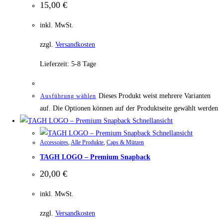
15,00
€
inkl. MwSt.
zzgl.
Versandkosten
Lieferzeit:
5-8 Tage
Dieses Produkt weist mehrere Varianten
Ausführung wählen
auf. Die Optionen können auf der Produktseite gewählt werden
Schnellansicht
Schnellansicht
Accessoires
,
Alle Produkte
,
Caps & Mützen
TAGH LOGO – Premium Snapback
20,00
€
inkl. MwSt.
zzgl.
Versandkosten