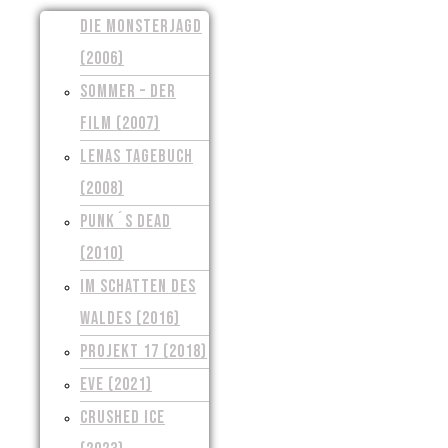
DIE MONSTERJAGD
(2006)
SOMMER – DER
FILM (2007)
LENAS TAGEBUCH
(2008)
PUNK´S DEAD
(2010)
IM SCHATTEN DES
WALDES (2016)
PROJEKT 17 (2018)
EVE (2021)
CRUSHED ICE