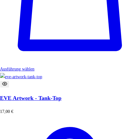
Ausführung wählen
EVE Artwork - Tank-Top
17,00
€