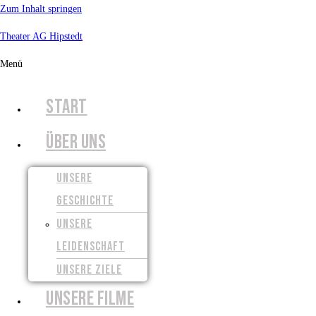
Zum Inhalt springen
Theater AG Hipstedt
Menü
START
ÜBER UNS
UNSERE
GESCHICHTE
UNSERE
LEIDENSCHAFT
UNSERE ZIELE
UNSERE FILME