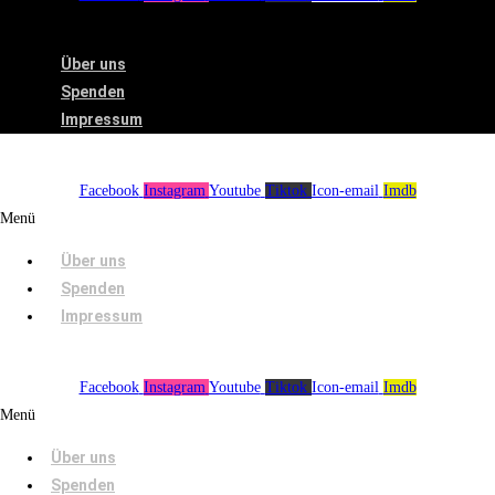
Menü
Über uns
Spenden
Impressum
Facebook
Instagram
Youtube
Tiktok
Icon-email
Imdb
Menü
Über uns
Spenden
Impressum
Facebook
Instagram
Youtube
Tiktok
Icon-email
Imdb
Menü
Über uns
Spenden