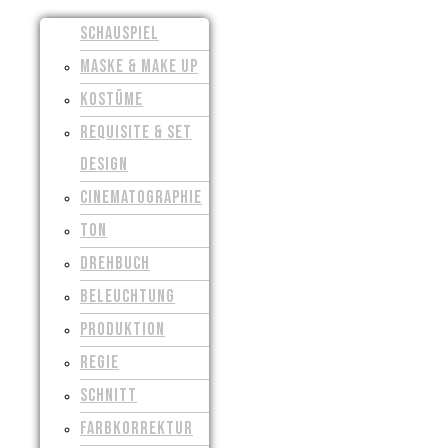
SCHAUSPIEL
MASKE & MAKE UP
KOSTÜME
REQUISITE & SET
DESIGN
CINEMATOGRAPHIE
TON
DREHBUCH
BELEUCHTUNG
PRODUKTION
REGIE
SCHNITT
FARBKORREKTUR