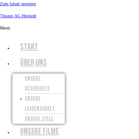
Zum Inhalt springen
Theater AG Hipstedt
Menü
START
ÜBER UNS
UNSERE
GESCHICHTE
UNSERE
LEIDENSCHAFT
UNSERE ZIELE
UNSERE FILME