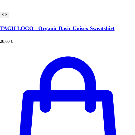
TAGH LOGO - Organic Basic Unisex Sweatshirt
28,00
€