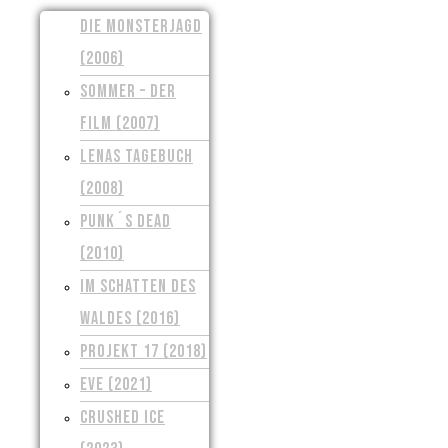
DIE MONSTERJAGD
(2006)
SOMMER – DER
FILM (2007)
LENAS TAGEBUCH
(2008)
PUNK´S DEAD
(2010)
IM SCHATTEN DES
WALDES (2016)
PROJEKT 17 (2018)
EVE (2021)
CRUSHED ICE