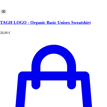
TAGH LOGO - Organic Basic Unisex Sweatshirt
28,00
€