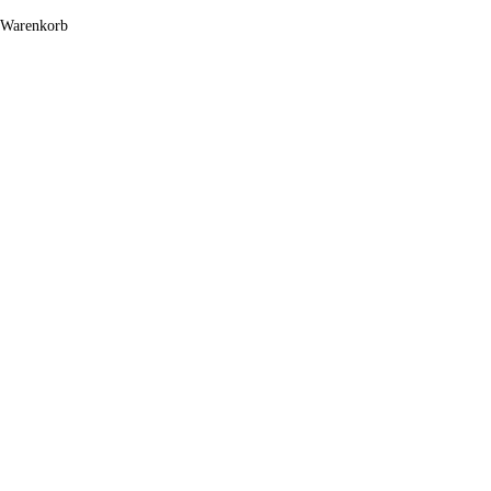
Warenkorb