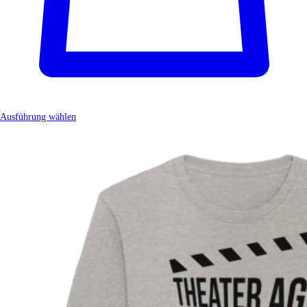
Ausführung wählen