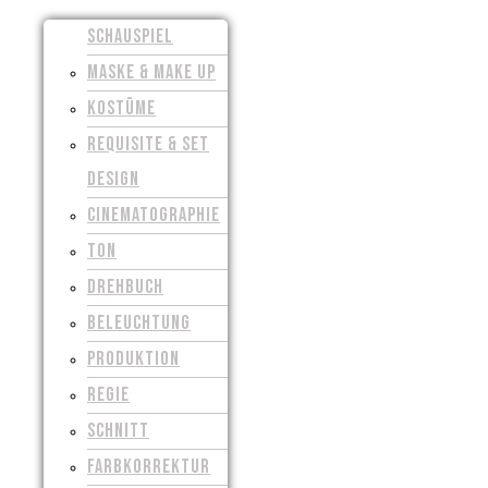
SCHAUSPIEL
MASKE & MAKE UP
KOSTÜME
REQUISITE & SET
DESIGN
CINEMATOGRAPHIE
TON
DREHBUCH
BELEUCHTUNG
PRODUKTION
REGIE
SCHNITT
FARBKORREKTUR