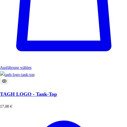
Ausführung wählen
TAGH LOGO - Tank-Top
17,00
€