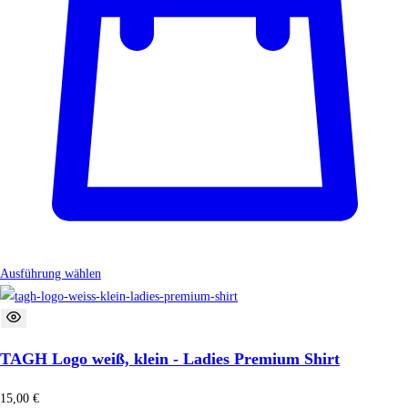
Ausführung wählen
TAGH Logo weiß, klein - Ladies Premium Shirt
15,00
€