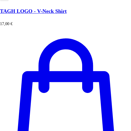
TAGH LOGO - V-Neck Shirt
17,00
€