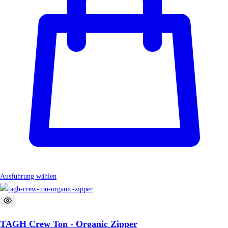
Ausführung wählen
TAGH Crew Ton - Organic Zipper