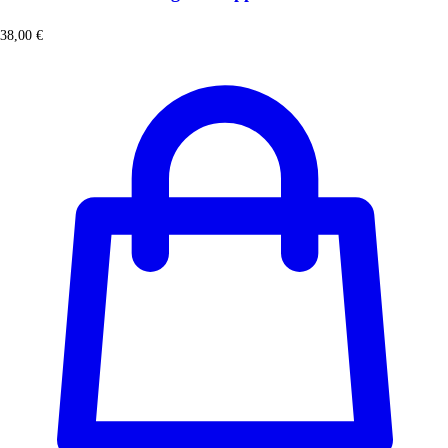
38,00
€