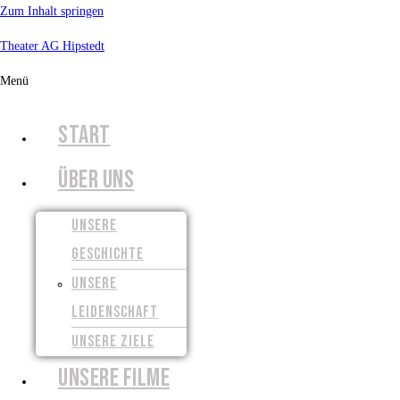
Zum Inhalt springen
Theater AG Hipstedt
Menü
START
ÜBER UNS
UNSERE
GESCHICHTE
UNSERE
LEIDENSCHAFT
UNSERE ZIELE
UNSERE FILME