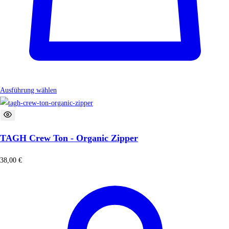
Ausführung wählen
TAGH Crew Ton - Organic Zipper
38,00
€