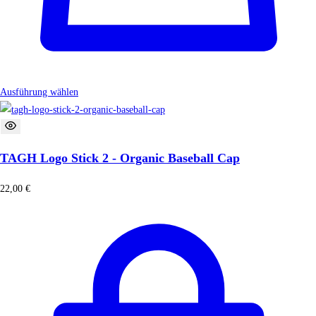
Ausführung wählen
TAGH Logo Stick 2 - Organic Baseball Cap
22,00
€