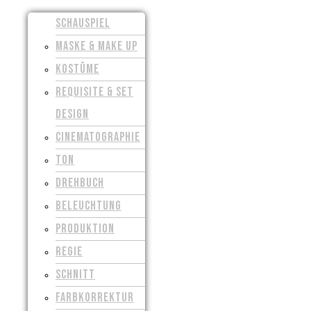
SCHAUSPIEL
MASKE & MAKE UP
KOSTÜME
REQUISITE & SET
DESIGN
CINEMATOGRAPHIE
TON
DREHBUCH
BELEUCHTUNG
PRODUKTION
REGIE
SCHNITT
FARBKORREKTUR