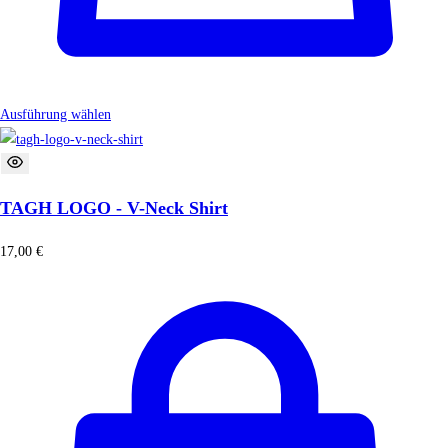
Ausführung wählen
TAGH LOGO - V-Neck Shirt
17,00
€