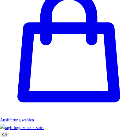
Ausführung wählen