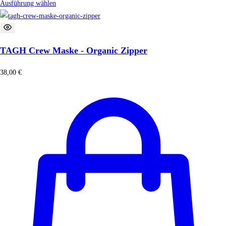
Ausführung wählen
TAGH Crew Maske - Organic Zipper
38,00
€