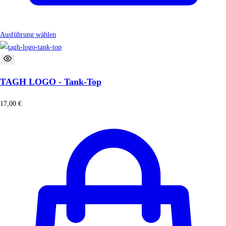
Ausführung wählen
TAGH LOGO - Tank-Top
17,00
€