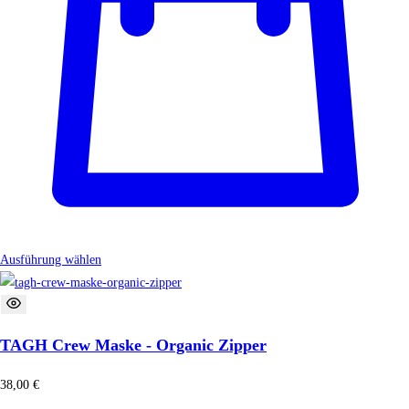
Ausführung wählen
TAGH Crew Maske - Organic Zipper
38,00
€