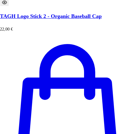
TAGH Logo Stick 2 - Organic Baseball Cap
22,00
€