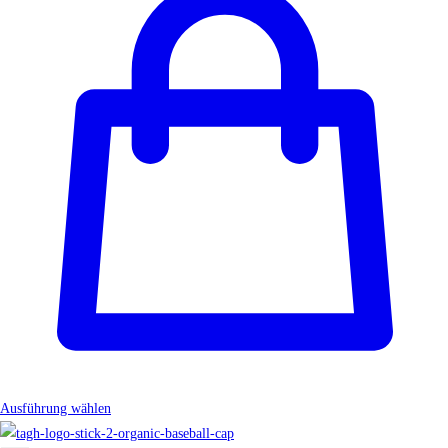
Ausführung wählen