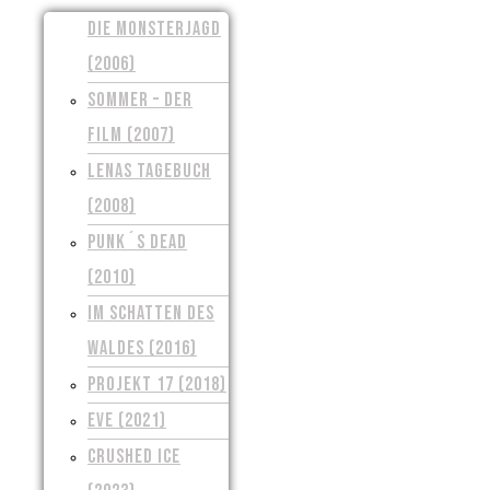
DIE MONSTERJAGD
(2006)
SOMMER – DER
FILM (2007)
LENAS TAGEBUCH
(2008)
PUNK´S DEAD
(2010)
IM SCHATTEN DES
WALDES (2016)
PROJEKT 17 (2018)
EVE (2021)
CRUSHED ICE