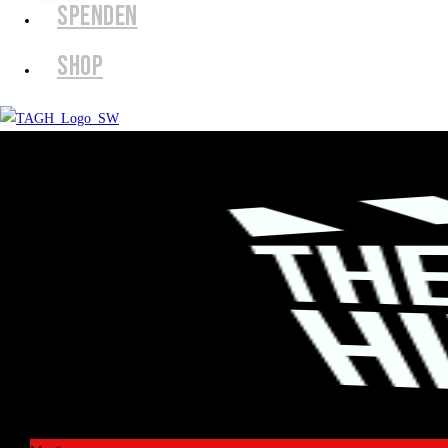
SPENDEN
SHOP