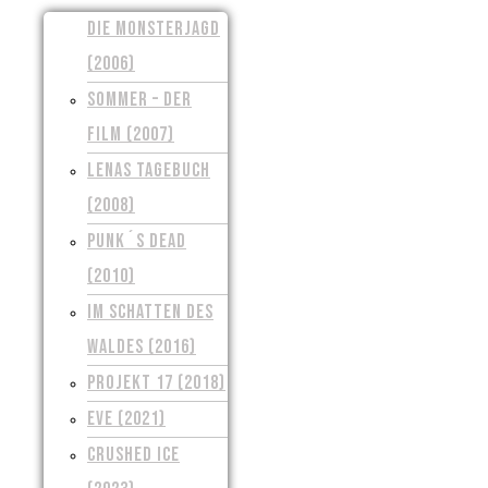
DIE MONSTERJAGD
(2006)
SOMMER – DER
FILM (2007)
LENAS TAGEBUCH
(2008)
PUNK´S DEAD
(2010)
IM SCHATTEN DES
WALDES (2016)
PROJEKT 17 (2018)
EVE (2021)
CRUSHED ICE