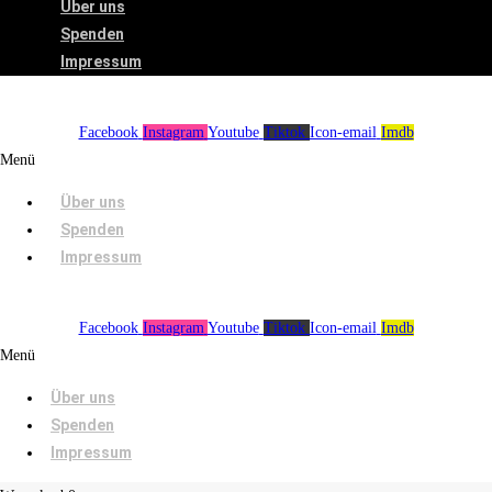
Über uns
Spenden
Impressum
Facebook
Instagram
Youtube
Tiktok
Icon-email
Imdb
Menü
Über uns
Spenden
Impressum
Facebook
Instagram
Youtube
Tiktok
Icon-email
Imdb
Menü
Über uns
Spenden
Impressum