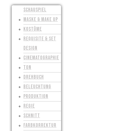
SCHAUSPIEL
MASKE & MAKE UP
KOSTÜME
REQUISITE & SET
DESIGN
CINEMATOGRAPHIE
TON
DREHBUCH
BELEUCHTUNG
PRODUKTION
REGIE
SCHNITT
FARBKORREKTUR