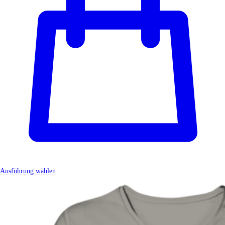
Ausführung wählen