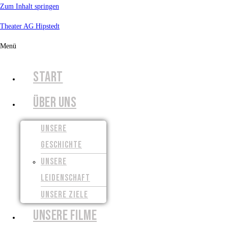
Zum Inhalt springen
Theater AG Hipstedt
Menü
START
ÜBER UNS
UNSERE
GESCHICHTE
UNSERE
LEIDENSCHAFT
UNSERE ZIELE
UNSERE FILME