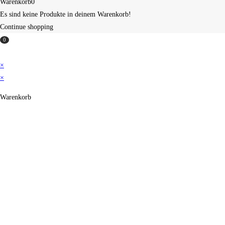
Warenkorb
0
Es sind keine Produkte in deinem Warenkorb!
Continue shopping
0
×
×
Warenkorb