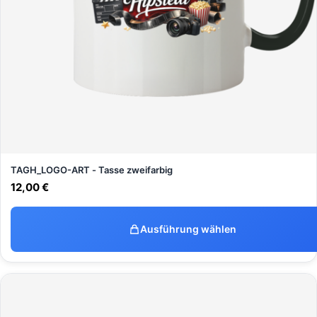
TAGH_LOGO-ART - Tasse zweifarbig
12,00
€
Ausführung wählen