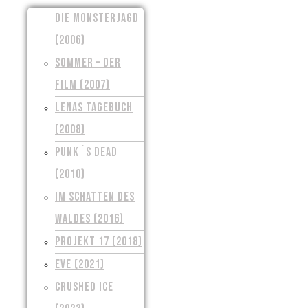
DIE MONSTERJAGD
(2006)
SOMMER – DER
FILM (2007)
LENAS TAGEBUCH
(2008)
PUNK´S DEAD
(2010)
IM SCHATTEN DES
WALDES (2016)
PROJEKT 17 (2018)
EVE (2021)
CRUSHED ICE