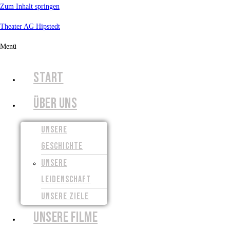
Zum Inhalt springen
Theater AG Hipstedt
Menü
START
ÜBER UNS
UNSERE
GESCHICHTE
UNSERE
LEIDENSCHAFT
UNSERE ZIELE
UNSERE FILME