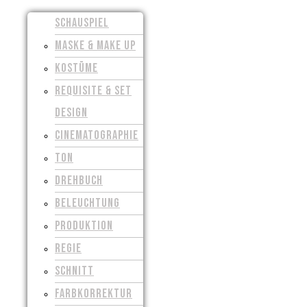
SCHAUSPIEL
MASKE & MAKE UP
KOSTÜME
REQUISITE & SET
DESIGN
CINEMATOGRAPHIE
TON
DREHBUCH
BELEUCHTUNG
PRODUKTION
REGIE
SCHNITT
FARBKORREKTUR