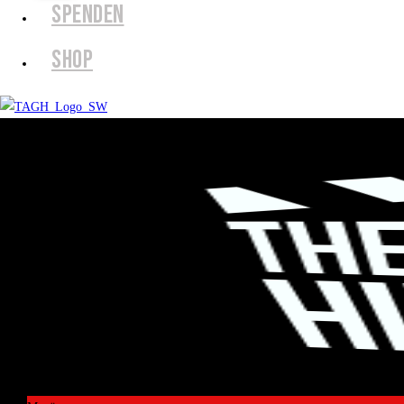
SPENDEN
SHOP