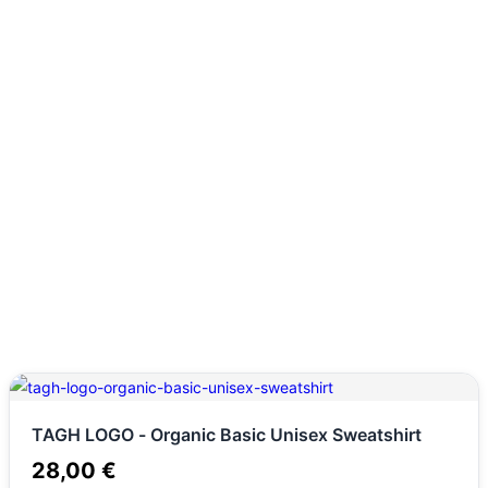
TAGH LOGO - Organic Basic Unisex Sweatshirt
28,00
€