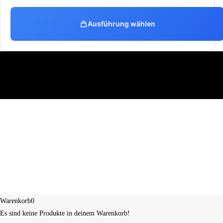
Ausführung wählen
Warenkorb
0
Es sind keine Produkte in deinem Warenkorb!