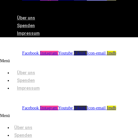
Menü
Über uns
Spenden
Impressum
Facebook
Instagram
Youtube
Tiktok
Icon-email
Imdb
Menü
Über uns
Spenden
Impressum
Facebook
Instagram
Youtube
Tiktok
Icon-email
Imdb
Menü
Über uns
Spenden