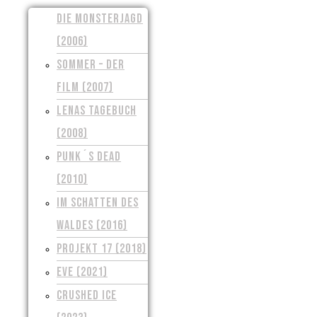
DIE MONSTERJAGD
(2006)
SOMMER – DER
FILM (2007)
LENAS TAGEBUCH
(2008)
PUNK´S DEAD
(2010)
IM SCHATTEN DES
WALDES (2016)
PROJEKT 17 (2018)
EVE (2021)
CRUSHED ICE