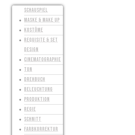
SCHAUSPIEL
MASKE & MAKE UP
KOSTÜME
REQUISITE & SET
DESIGN
CINEMATOGRAPHIE
TON
DREHBUCH
BELEUCHTUNG
PRODUKTION
REGIE
SCHNITT
FARBKORREKTUR