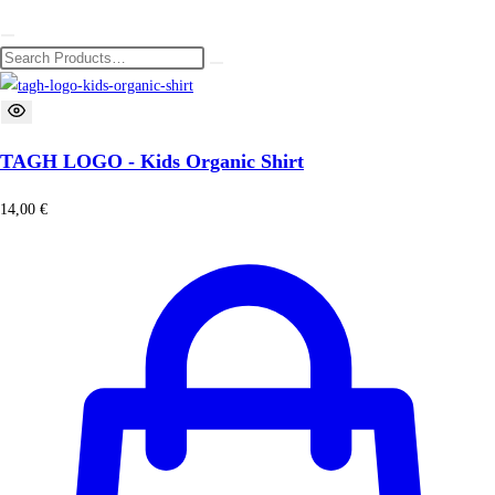
TAGH LOGO - Kids Organic Shirt
14,00
€