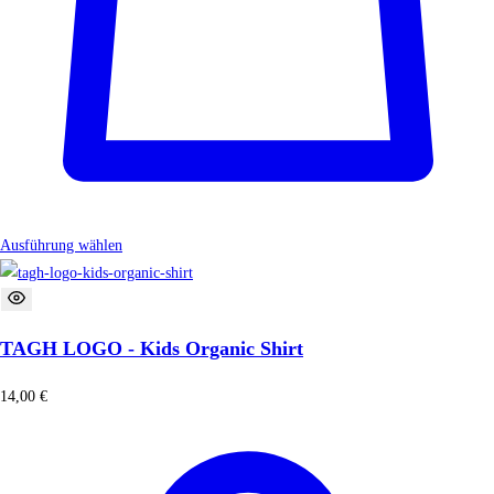
Ausführung wählen
TAGH LOGO - Kids Organic Shirt
14,00
€