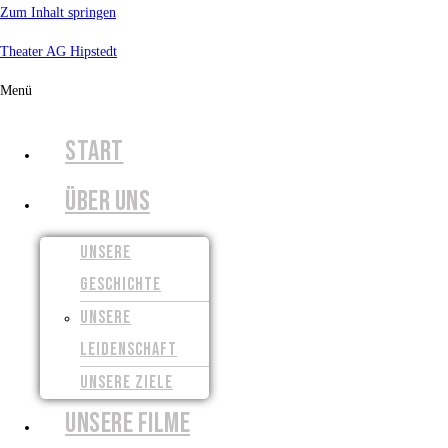
Zum Inhalt springen
Theater AG Hipstedt
Menü
START
ÜBER UNS
UNSERE
GESCHICHTE
UNSERE
LEIDENSCHAFT
UNSERE ZIELE
UNSERE FILME