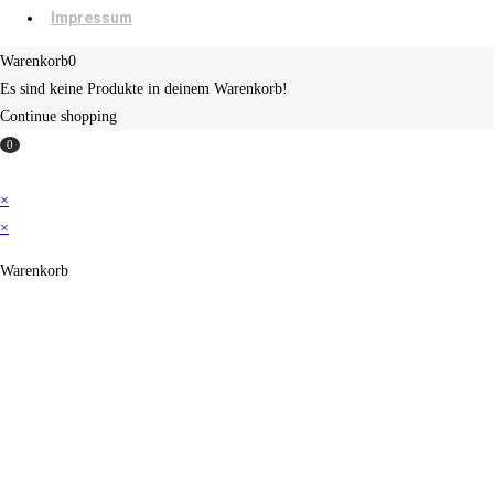
Impressum
Warenkorb
0
Es sind keine Produkte in deinem Warenkorb!
Continue shopping
0
×
×
Warenkorb