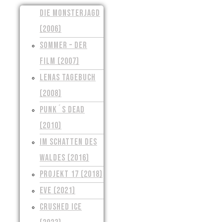
DIE MONSTERJAGD
(2006)
SOMMER – DER
FILM (2007)
LENAS TAGEBUCH
(2008)
PUNK´S DEAD
(2010)
IM SCHATTEN DES
WALDES (2016)
PROJEKT 17 (2018)
EVE (2021)
CRUSHED ICE