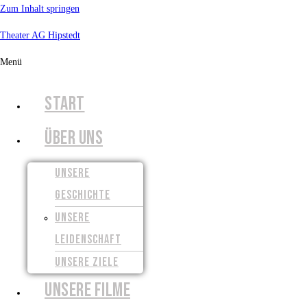
Zum Inhalt springen
Theater AG Hipstedt
Menü
START
ÜBER UNS
UNSERE
GESCHICHTE
UNSERE
LEIDENSCHAFT
UNSERE ZIELE
UNSERE FILME