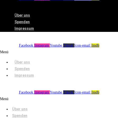
Menü
Über uns
Spenden
Impressum
Facebook
Instagram
Youtube
Tiktok
Icon-email
Imdb
Menü
Über uns
Spenden
Impressum
Facebook
Instagram
Youtube
Tiktok
Icon-email
Imdb
Menü
Über uns
Spenden