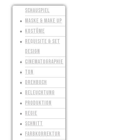
SCHAUSPIEL
MASKE & MAKE UP
KOSTÜME
REQUISITE & SET
DESIGN
CINEMATOGRAPHIE
TON
DREHBUCH
BELEUCHTUNG
PRODUKTION
REGIE
SCHNITT
FARBKORREKTUR