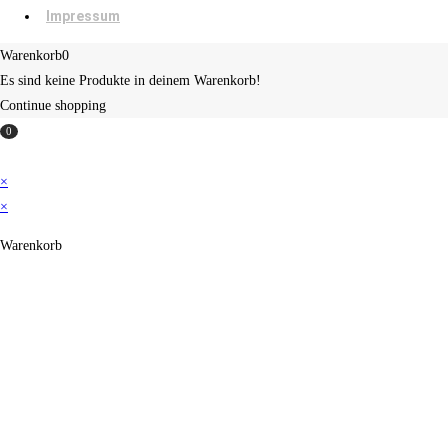
Impressum
Warenkorb
0
Es sind keine Produkte in deinem Warenkorb!
Continue shopping
0
×
×
Warenkorb