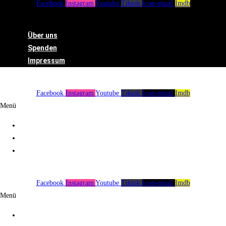
Facebook
Instagram
Youtube
Tiktok
Icon-email
Imdb
Menü
Über uns
Spenden
Impressum
Facebook
Instagram
Youtube
Tiktok
Icon-email
Imdb
Menü
Über uns
Spenden
Impressum
Facebook
Instagram
Youtube
Tiktok
Icon-email
Imdb
Menü
Über uns