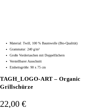
Material: Twill, 100 % Baumwolle (Bio-Qualität)
Grammatur: 240 g/m²
Große Vordertaschen mit Doppelfächern
Verstellbarer Ausschnitt
Einheitsgröße: 90 x 75 cm
TAGH_LOGO-ART – Organic
Grillschürze
22,00
€