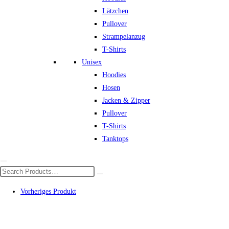
Lätzchen
Pullover
Strampelanzug
T-Shirts
Unisex
Hoodies
Hosen
Jacken & Zipper
Pullover
T-Shirts
Tanktops
Vorheriges Produkt