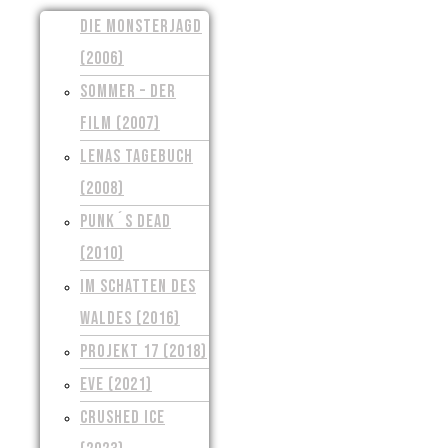
DIE MONSTERJAGD
(2006)
SOMMER – DER
FILM (2007)
LENAS TAGEBUCH
(2008)
PUNK´S DEAD
(2010)
IM SCHATTEN DES
WALDES (2016)
PROJEKT 17 (2018)
EVE (2021)
CRUSHED ICE