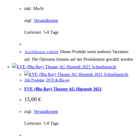
inkl. MwSt.
zzgl.
Versandkosten
Lieferzeit:
5-8 Tage
Dieses Produkt weist mehrere Varianten
Ausführung wählen
auf. Die Optionen können auf der Produktseite gewählt werden
Schnellansicht
Schnellansicht
Alle Produkte
,
DVD & Blu-ray
EVE (Blu-Ray) Theater AG Hipstedt 2021
15,00
€
zzgl.
Versandkosten
Lieferzeit:
5-8 Tage