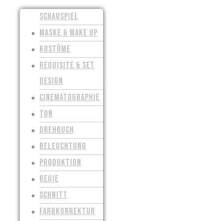
SCHAUSPIEL
MASKE & MAKE UP
KOSTÜME
REQUISITE & SET
DESIGN
CINEMATOGRAPHIE
TON
DREHBUCH
BELEUCHTUNG
PRODUKTION
REGIE
SCHNITT
FARBKORREKTUR