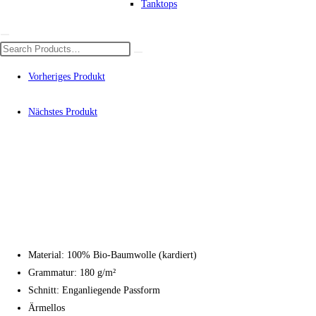
Tanktops
Vorheriges Produkt
Nächstes Produkt
Material: 100% Bio-Baumwolle (kardiert)
Grammatur: 180 g/m²
Schnitt: Enganliegende Passform
Ärmellos