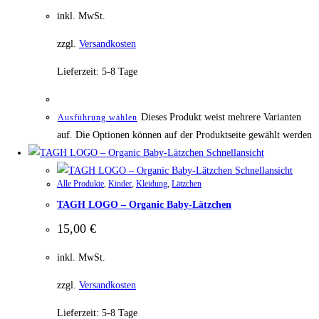
inkl. MwSt.
zzgl.
Versandkosten
Lieferzeit:
5-8 Tage
Dieses Produkt weist mehrere Varianten
Ausführung wählen
auf. Die Optionen können auf der Produktseite gewählt werden
Schnellansicht
Schnellansicht
Alle Produkte
,
Kinder
,
Kleidung
,
Lätzchen
TAGH LOGO – Organic Baby-Lätzchen
15,00
€
inkl. MwSt.
zzgl.
Versandkosten
Lieferzeit:
5-8 Tage