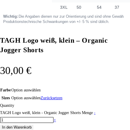
TAGH Logo weiß, klein – Organic
Jogger Shorts
30,00
€
Farbe
Option auswählen
Sizes
Option auswählen
Zurücksetzen
Quantity
TAGH Logo weiß, klein - Organic Jogger Shorts Menge
-
+
In den Warenkorb