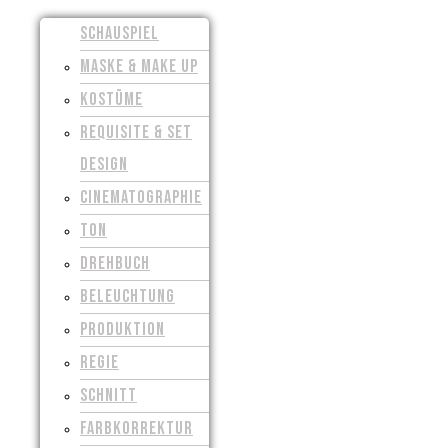
SCHAUSPIEL
MASKE & MAKE UP
KOSTÜME
REQUISITE & SET
DESIGN
CINEMATOGRAPHIE
TON
DREHBUCH
BELEUCHTUNG
PRODUKTION
REGIE
SCHNITT
FARBKORREKTUR