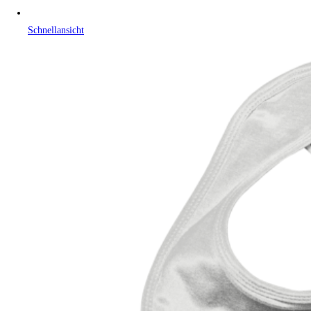
Schnellansicht