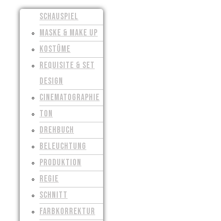
SCHAUSPIEL
MASKE & MAKE UP
KOSTÜME
REQUISITE & SET
DESIGN
CINEMATOGRAPHIE
TON
DREHBUCH
BELEUCHTUNG
PRODUKTION
REGIE
SCHNITT
FARBKORREKTUR