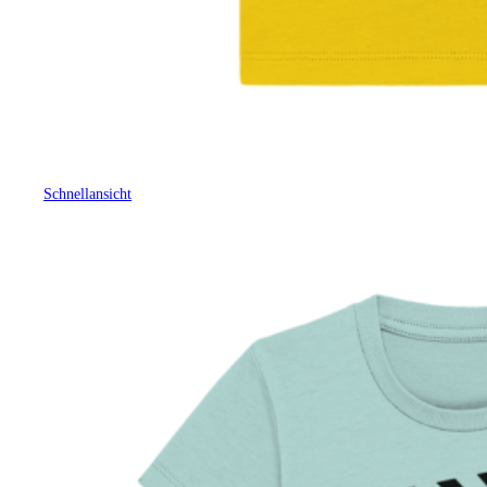
Schnellansicht