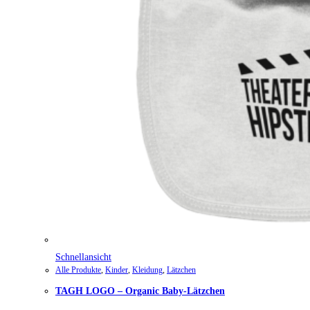
Schnellansicht
Alle Produkte
,
Kinder
,
Kleidung
,
Lätzchen
TAGH LOGO – Organic Baby-Lätzchen