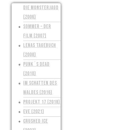
DIE MONSTERJAGD
(2006)
SOMMER – DER
FILM (2007)
LENAS TAGEBUCH
(2008)
PUNK´S DEAD
(2010)
IM SCHATTEN DES
WALDES (2016)
PROJEKT 17 (2018)
EVE (2021)
CRUSHED ICE