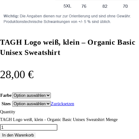
TAGH Logo weiß, klein – Organic Basic
Unisex Sweatshirt
28,00
€
Farbe
Sizes
Zurücksetzen
Quantity
TAGH Logo weiß, klein - Organic Basic Unisex Sweatshirt Menge
In den Warenkorb