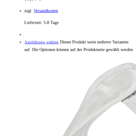
zzgl.
Versandkosten
Lieferzeit:
5-8 Tage
Dieses Produkt weist mehrere Varianten
Ausführung wählen
auf. Die Optionen können auf der Produktseite gewählt werden