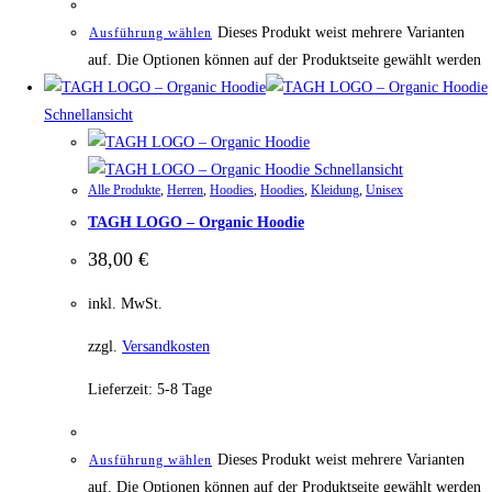
Dieses Produkt weist mehrere Varianten
Ausführung wählen
auf. Die Optionen können auf der Produktseite gewählt werden
Schnellansicht
Schnellansicht
Alle Produkte
,
Herren
,
Hoodies
,
Hoodies
,
Kleidung
,
Unisex
TAGH LOGO – Organic Hoodie
38,00
€
inkl. MwSt.
zzgl.
Versandkosten
Lieferzeit:
5-8 Tage
Dieses Produkt weist mehrere Varianten
Ausführung wählen
auf. Die Optionen können auf der Produktseite gewählt werden