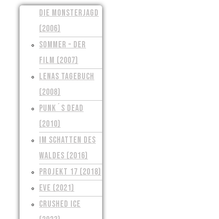
DIE MONSTERJAGD
(2006)
SOMMER – DER
FILM (2007)
LENAS TAGEBUCH
(2008)
PUNK´S DEAD
(2010)
IM SCHATTEN DES
WALDES (2016)
PROJEKT 17 (2018)
EVE (2021)
CRUSHED ICE