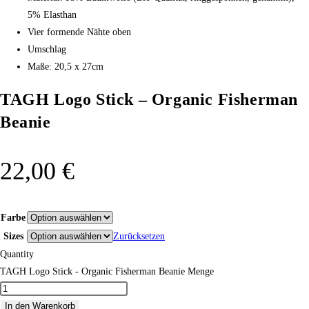
5% Elasthan
Vier formende Nähte oben
Umschlag
Maße: 20,5 x 27cm
TAGH Logo Stick – Organic Fisherman
Beanie
22,00
€
Farbe
Sizes
Zurücksetzen
Quantity
TAGH Logo Stick - Organic Fisherman Beanie Menge
In den Warenkorb