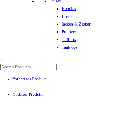
Unisex
Hoodies
Hosen
Jacken & Zipper
Pullover
T-Shirts
Tanktops
Vorheriges Produkt
Nächstes Produkt