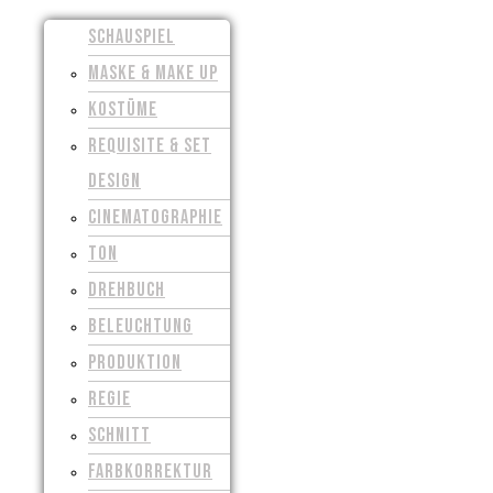
SCHAUSPIEL
MASKE & MAKE UP
KOSTÜME
REQUISITE & SET
DESIGN
CINEMATOGRAPHIE
TON
DREHBUCH
BELEUCHTUNG
PRODUKTION
REGIE
SCHNITT
FARBKORREKTUR