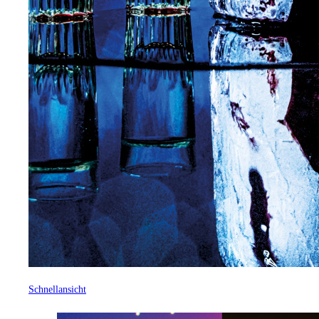
Schnellansicht