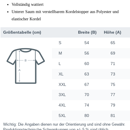
Vollständig wattiert
Unterer Saum mit verstellbarem Kordelstopper aus Polyester und
elastischer Kordel