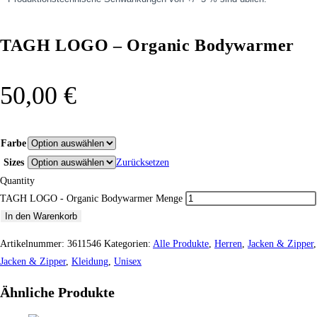
TAGH LOGO – Organic Bodywarmer
50,00
€
Farbe
Sizes
Zurücksetzen
Quantity
TAGH LOGO - Organic Bodywarmer Menge
In den Warenkorb
Artikelnummer:
3611546
Kategorien:
Alle Produkte
,
Herren
,
Jacken & Zipper
,
Jacken & Zipper
,
Kleidung
,
Unisex
Ähnliche Produkte