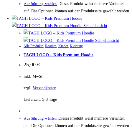
Dieses Produkt weist mehrere Varianten
Ausführung wählen
auf. Die Optionen können auf der Produktseite gewählt werden
Schnellansicht
Schnellansicht
Alle Produkte
,
Hoodies
,
Kinder
,
Kleidung
TAGH LOGO – Kids Premium Hoodie
25,00
€
inkl. MwSt.
zzgl.
Versandkosten
Lieferzeit:
5-8 Tage
Dieses Produkt weist mehrere Varianten
Ausführung wählen
auf. Die Optionen können auf der Produktseite gewählt werden